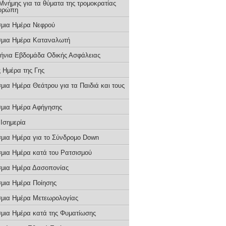
Μνήμης για τα θύματα της τρομοκρατίας
υρώπη
μια Ημέρα Νεφρού
μια Ημέρα Καταναλωτή
ήνια Εβδομάδα Οδικής Ασφάλειας
 Ημέρα της Γης
μια Ημέρα Θεάτρου για τα Παιδιά και τους
μια Ημέρα Αφήγησης
 Ισημερία
μια Ημέρα για το Σύνδρομο Down
μια Ημέρα κατά του Ρατσισμού
μια Ημέρα Δασοπονίας
μια Ημέρα Ποίησης
μια Ημέρα Μετεωρολογίας
μια Ημέρα κατά της Φυματίωσης