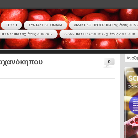
ΤΕΥΧΗ
ΣΥΝΤΑΚΤΙΚΗ ΟΜΑΔΑ
ΔΙΔΑΚΤΙΚΟ ΠΡΟΣΩΠΙΚΟ σχ. έτους 2015-
 ΠΡΟΣΩΠΙΚΟ σχ. έτους 2016-2017
ΔΙΔΑΚΤΙΚΟ ΠΡΟΣΩΠΙΚΟ Σχ. έτους 2017-2018
λαχανόκηπου
0