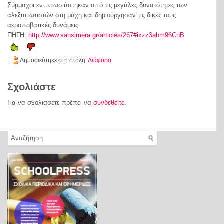
Σύμμαχοι εντυπωσιάστηκαν από τις μεγάλες δυνατότητες των
αλεξιπτωτιστών στη μάχη και δημιούργησαν τις δικές τους
αεραποβατικές δυνάμεις.
ΠΗΓΗ:
http://www.sansimera.gr/articles/267#ixzz3ahm96CnB
Δημοσιεύτηκε στη στήλη:
Διάφορα
Σχολιάστε
Για να σχολιάσετε πρέπει να
συνδεθείτε
.