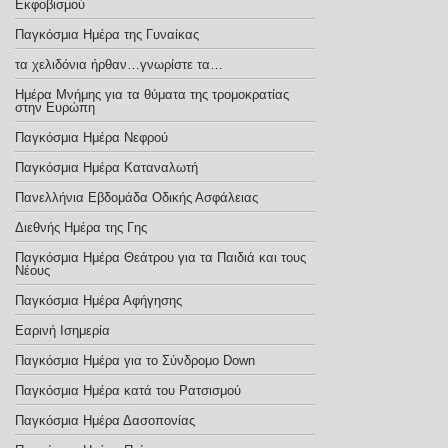
Εκφοβισμού
Παγκόσμια Ημέρα της Γυναίκας
τα χελιδόνια ήρθαν…γνωρίστε τα…
Ημέρα Μνήμης για τα θύματα της τρομοκρατίας
στην Ευρώπη
Παγκόσμια Ημέρα Νεφρού
Παγκόσμια Ημέρα Καταναλωτή
Πανελλήνια Εβδομάδα Οδικής Ασφάλειας
Διεθνής Ημέρα της Γης
Παγκόσμια Ημέρα Θεάτρου για τα Παιδιά και τους
Νέους
Παγκόσμια Ημέρα Αφήγησης
Εαρινή Ισημερία
Παγκόσμια Ημέρα για το Σύνδρομο Down
Παγκόσμια Ημέρα κατά του Ρατσισμού
Παγκόσμια Ημέρα Δασοπονίας