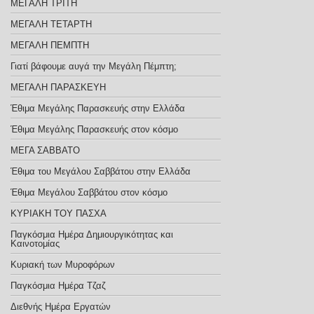
ΜΕΓΑΛΗ ΤΡΙΤΗ
ΜΕΓΑΛΗ ΤΕΤΑΡΤΗ
ΜΕΓΑΛΗ ΠΕΜΠΤΗ
Γιατί βάφουμε αυγά την Μεγάλη Πέμπτη;
ΜΕΓΑΛΗ ΠΑΡΑΣΚΕΥΗ
Έθιμα Μεγάλης Παρασκευής στην Ελλάδα
Έθιμα Μεγάλης Παρασκευής στον κόσμο
ΜΕΓΑ ΣΑΒΒΑΤΟ
Έθιμα του Μεγάλου Σαββάτου στην Ελλάδα
Έθιμα Μεγάλου Σαββάτου στον κόσμο
ΚΥΡΙΑΚΗ ΤΟΥ ΠΑΣΧΑ
Παγκόσμια Ημέρα Δημιουργικότητας και
Καινοτομίας
Κυριακή των Μυροφόρων
Παγκόσμια Ημέρα Τζαζ
Διεθνής Ημέρα Εργατών