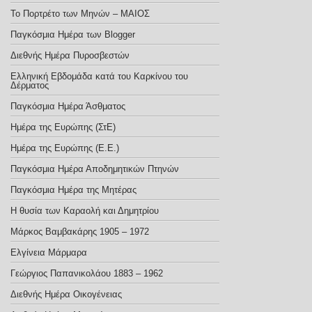
Το Πορτρέτο των Μηνών – ΜΑΙΟΣ
Παγκόσμια Ημέρα των Blogger
Διεθνής Ημέρα Πυροσβεστών
Ελληνική Εβδομάδα κατά του Καρκίνου του
Δέρματος
Παγκόσμια Ημέρα Άσθματος
Ημέρα της Ευρώπης (ΣτΕ)
Ημέρα της Ευρώπης (E.E.)
Παγκόσμια Ημέρα Αποδημητικών Πτηνών
Παγκόσμια Ημέρα της Μητέρας
Η θυσία των Καραολή και Δημητρίου
Μάρκος Βαμβακάρης 1905 – 1972
Ελγίνεια Μάρμαρα
Γεώργιος Παπανικολάου 1883 – 1962
Διεθνής Ημέρα Οικογένειας