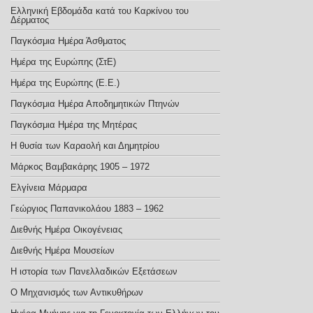
Ελληνική Εβδομάδα κατά του Καρκίνου του
Δέρματος
Παγκόσμια Ημέρα Άσθματος
Ημέρα της Ευρώπης (ΣτΕ)
Ημέρα της Ευρώπης (E.E.)
Παγκόσμια Ημέρα Αποδημητικών Πτηνών
Παγκόσμια Ημέρα της Μητέρας
Η θυσία των Καραολή και Δημητρίου
Μάρκος Βαμβακάρης 1905 – 1972
Ελγίνεια Μάρμαρα
Γεώργιος Παπανικολάου 1883 – 1962
Διεθνής Ημέρα Οικογένειας
Διεθνής Ημέρα Μουσείων
Η ιστορία των Πανελλαδικών Εξετάσεων
Ο Μηχανισμός των Αντικυθήρων