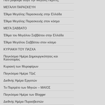
Γιατί βάφουμε αυγά την Μεγάλη Πέμπτη;
ΜΕΓΑΛΗ ΠΑΡΑΣΚΕΥΗ
Έθιμα Μεγάλης Παρασκευής στην Ελλάδα
Έθιμα Μεγάλης Παρασκευής στον κόσμο
ΜΕΓΑ ΣΑΒΒΑΤΟ
Έθιμα του Μεγάλου Σαββάτου στην Ελλάδα
Έθιμα Μεγάλου Σαββάτου στον κόσμο
ΚΥΡΙΑΚΗ ΤΟΥ ΠΑΣΧΑ
Παγκόσμια Ημέρα Δημιουργικότητας και
Καινοτομίας
Κυριακή των Μυροφόρων
Παγκόσμια Ημέρα Τζαζ
Διεθνής Ημέρα Εργατών
Το Πορτρέτο των Μηνών – ΜΑΙΟΣ
Παγκόσμια Ημέρα των Blogger
Διεθνής Ημέρα Πυροσβεστών