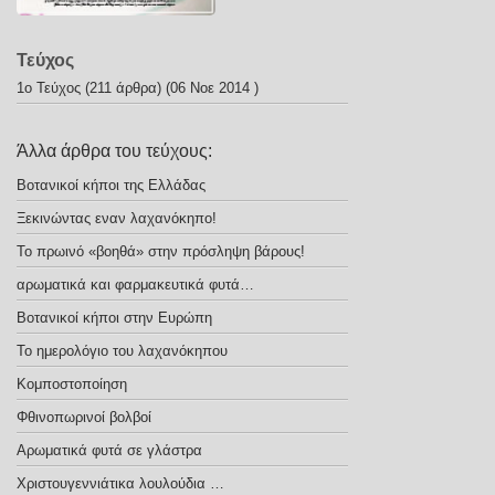
Τεύχος
1ο Τεύχος
(211 άρθρα) (06 Νοε 2014 )
Άλλα άρθρα του τεύχους:
Βοτανικοί κήποι της Ελλάδας
Ξεκινώντας εναν λαχανόκηπο!
Το πρωινό «βοηθά» στην πρόσληψη βάρους!
αρωματικά και φαρμακευτικά φυτά…
Βοτανικοί κήποι στην Ευρώπη
Το ημερολόγιο του λαχανόκηπου
Κομποστοποίηση
Φθινοπωρινοί βολβοί
Αρωματικά φυτά σε γλάστρα
Χριστουγεννιάτικα λουλούδια …