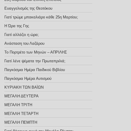
Ευαγγελισμός της Θεοτόκου
Γιατί τρώμε μπακαλιάρο κάθε 25η Μαρτίου;
Η Ώρα της Γης
Γιατί αλλάζει η ώρα;
Ανάσταση του Λαζάρου
Το Πορτρέτο των Μηνών – ΑΠΡΙΛΗΣ
Γιατί λένε ψέματα την Πρωταπριλιά;
Παγκόσμια Ημέρα Παιδικού Βιβλίου
Παγκόσμια Ημέρα Αυτισμού
ΚΥΡΙΑΚΗ ΤΩΝ ΒΑΪΩΝ
ΜΕΓΑΛΗ ΔΕΥΤΕΡΑ
ΜΕΓΑΛΗ ΤΡΙΤΗ
ΜΕΓΑΛΗ ΤΕΤΑΡΤΗ
ΜΕΓΑΛΗ ΠΕΜΠΤΗ