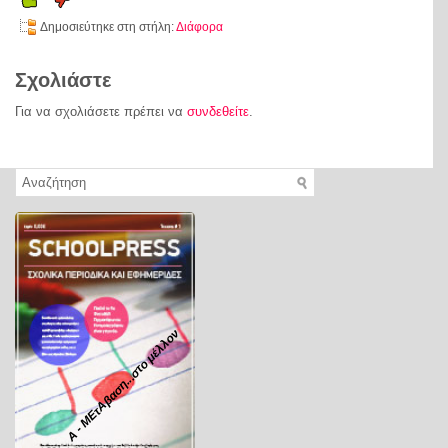
Δημοσιεύτηκε στη στήλη:
Διάφορα
Σχολιάστε
Για να σχολιάσετε πρέπει να
συνδεθείτε
.
Α - ΜΕτΑβαση...στο μέλλον