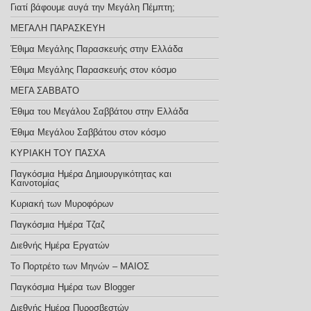
Γιατί βάφουμε αυγά την Μεγάλη Πέμπτη;
ΜΕΓΑΛΗ ΠΑΡΑΣΚΕΥΗ
Έθιμα Μεγάλης Παρασκευής στην Ελλάδα
Έθιμα Μεγάλης Παρασκευής στον κόσμο
ΜΕΓΑ ΣΑΒΒΑΤΟ
Έθιμα του Μεγάλου Σαββάτου στην Ελλάδα
Έθιμα Μεγάλου Σαββάτου στον κόσμο
ΚΥΡΙΑΚΗ ΤΟΥ ΠΑΣΧΑ
Παγκόσμια Ημέρα Δημιουργικότητας και
Καινοτομίας
Κυριακή των Μυροφόρων
Παγκόσμια Ημέρα Τζαζ
Διεθνής Ημέρα Εργατών
Το Πορτρέτο των Μηνών – ΜΑΙΟΣ
Παγκόσμια Ημέρα των Blogger
Διεθνής Ημέρα Πυροσβεστών