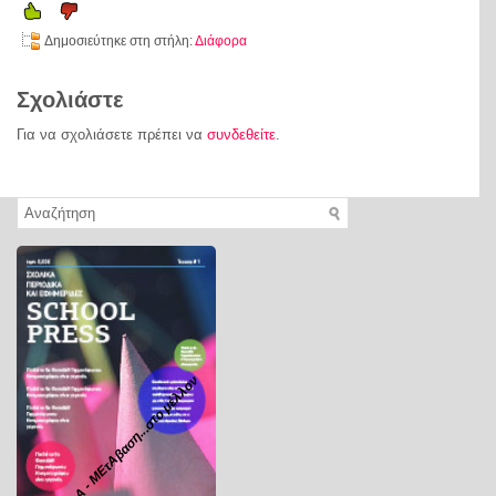
Δημοσιεύτηκε στη στήλη:
Διάφορα
Σχολιάστε
Για να σχολιάσετε πρέπει να
συνδεθείτε
.
Α - ΜΕτΑβαση...στο μέλλον