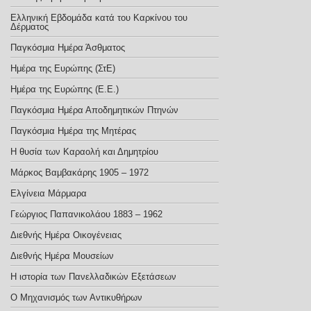
Ελληνική Εβδομάδα κατά του Καρκίνου του
Δέρματος
Παγκόσμια Ημέρα Άσθματος
Ημέρα της Ευρώπης (ΣτΕ)
Ημέρα της Ευρώπης (E.E.)
Παγκόσμια Ημέρα Αποδημητικών Πτηνών
Παγκόσμια Ημέρα της Μητέρας
Η θυσία των Καραολή και Δημητρίου
Μάρκος Βαμβακάρης 1905 – 1972
Ελγίνεια Μάρμαρα
Γεώργιος Παπανικολάου 1883 – 1962
Διεθνής Ημέρα Οικογένειας
Διεθνής Ημέρα Μουσείων
Η ιστορία των Πανελλαδικών Εξετάσεων
Ο Μηχανισμός των Αντικυθήρων