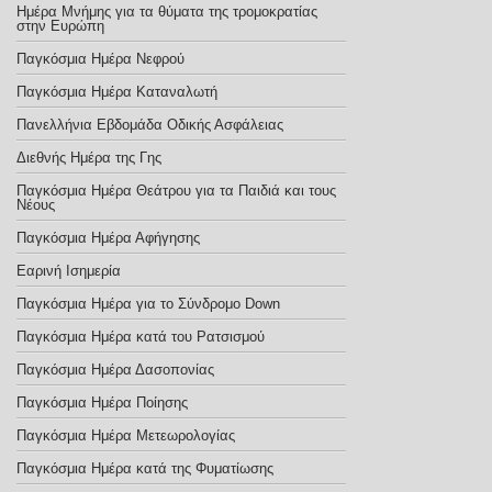
Ημέρα Μνήμης για τα θύματα της τρομοκρατίας
στην Ευρώπη
Παγκόσμια Ημέρα Νεφρού
Παγκόσμια Ημέρα Καταναλωτή
Πανελλήνια Εβδομάδα Οδικής Ασφάλειας
Διεθνής Ημέρα της Γης
Παγκόσμια Ημέρα Θεάτρου για τα Παιδιά και τους
Νέους
Παγκόσμια Ημέρα Αφήγησης
Εαρινή Ισημερία
Παγκόσμια Ημέρα για το Σύνδρομο Down
Παγκόσμια Ημέρα κατά του Ρατσισμού
Παγκόσμια Ημέρα Δασοπονίας
Παγκόσμια Ημέρα Ποίησης
Παγκόσμια Ημέρα Μετεωρολογίας
Παγκόσμια Ημέρα κατά της Φυματίωσης