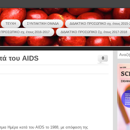
ΤΕΥΧΗ
ΣΥΝΤΑΚΤΙΚΗ ΟΜΑΔΑ
ΔΙΔΑΚΤΙΚΟ ΠΡΟΣΩΠΙΚΟ σχ. έτους 2015-
 ΠΡΟΣΩΠΙΚΟ σχ. έτους 2016-2017
ΔΙΔΑΚΤΙΚΟ ΠΡΟΣΩΠΙΚΟ Σχ. έτους 2017-2018
τά του AIDS
0
ια Ημέρα κατά του AIDS το 1988, με απόφαση της