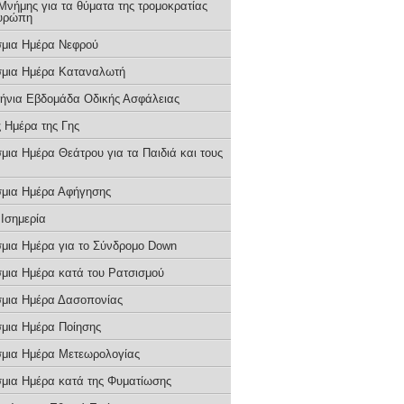
Μνήμης για τα θύματα της τρομοκρατίας
υρώπη
μια Ημέρα Νεφρού
μια Ημέρα Καταναλωτή
ήνια Εβδομάδα Οδικής Ασφάλειας
 Ημέρα της Γης
μια Ημέρα Θεάτρου για τα Παιδιά και τους
μια Ημέρα Αφήγησης
 Ισημερία
μια Ημέρα για το Σύνδρομο Down
μια Ημέρα κατά του Ρατσισμού
μια Ημέρα Δασοπονίας
μια Ημέρα Ποίησης
μια Ημέρα Μετεωρολογίας
μια Ημέρα κατά της Φυματίωσης