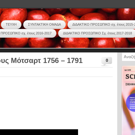
ΤΕΥΧΗ
ΣΥΝΤΑΚΤΙΚΗ ΟΜΑΔΑ
ΔΙΔΑΚΤΙΚΟ ΠΡΟΣΩΠΙΚΟ σχ. έτους 2015-
 ΠΡΟΣΩΠΙΚΟ σχ. έτους 2016-2017
ΔΙΔΑΚΤΙΚΟ ΠΡΟΣΩΠΙΚΟ Σχ. έτους 2017-2018
υς Μότσαρτ 1756 – 1791
0