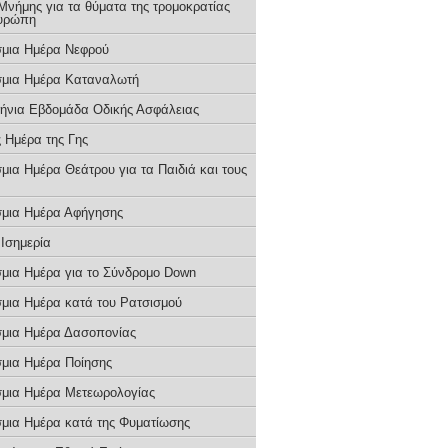
Μνήμης για τα θύματα της τρομοκρατίας
υρώπη
μια Ημέρα Νεφρού
μια Ημέρα Καταναλωτή
ήνια Εβδομάδα Οδικής Ασφάλειας
 Ημέρα της Γης
μια Ημέρα Θεάτρου για τα Παιδιά και τους
μια Ημέρα Αφήγησης
 Ισημερία
μια Ημέρα για το Σύνδρομο Down
μια Ημέρα κατά του Ρατσισμού
μια Ημέρα Δασοπονίας
μια Ημέρα Ποίησης
μια Ημέρα Μετεωρολογίας
μια Ημέρα κατά της Φυματίωσης