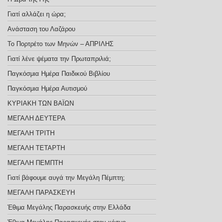
Γιατί αλλάζει η ώρα;
Ανάσταση του Λαζάρου
Το Πορτρέτο των Μηνών – ΑΠΡΙΛΗΣ
Γιατί λένε ψέματα την Πρωταπριλιά;
Παγκόσμια Ημέρα Παιδικού Βιβλίου
Παγκόσμια Ημέρα Αυτισμού
ΚΥΡΙΑΚΗ ΤΩΝ ΒΑΪΩΝ
ΜΕΓΑΛΗ ΔΕΥΤΕΡΑ
ΜΕΓΑΛΗ ΤΡΙΤΗ
ΜΕΓΑΛΗ ΤΕΤΑΡΤΗ
ΜΕΓΑΛΗ ΠΕΜΠΤΗ
Γιατί βάφουμε αυγά την Μεγάλη Πέμπτη;
ΜΕΓΑΛΗ ΠΑΡΑΣΚΕΥΗ
Έθιμα Μεγάλης Παρασκευής στην Ελλάδα