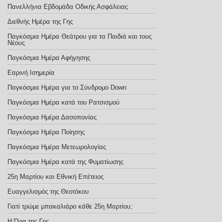
Πανελλήνια Εβδομάδα Οδικής Ασφάλειας
Διεθνής Ημέρα της Γης
Παγκόσμια Ημέρα Θεάτρου για τα Παιδιά και τους
Νέους
Παγκόσμια Ημέρα Αφήγησης
Εαρινή Ισημερία
Παγκόσμια Ημέρα για το Σύνδρομο Down
Παγκόσμια Ημέρα κατά του Ρατσισμού
Παγκόσμια Ημέρα Δασοπονίας
Παγκόσμια Ημέρα Ποίησης
Παγκόσμια Ημέρα Μετεωρολογίας
Παγκόσμια Ημέρα κατά της Φυματίωσης
25η Μαρτίου και Εθνική Επέτειος
Ευαγγελισμός της Θεοτόκου
Γιατί τρώμε μπακαλιάρο κάθε 25η Μαρτίου;
Η Ώρα της Γης