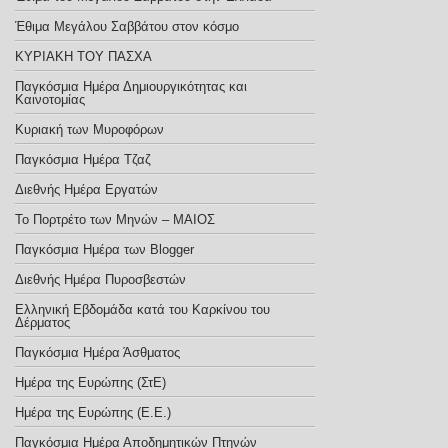
Έθιμα Μεγάλου Σαββάτου στον κόσμο
ΚΥΡΙΑΚΗ ΤΟΥ ΠΑΣΧΑ
Παγκόσμια Ημέρα Δημιουργικότητας και
Καινοτομίας
Κυριακή των Μυροφόρων
Παγκόσμια Ημέρα Τζαζ
Διεθνής Ημέρα Εργατών
Το Πορτρέτο των Μηνών – ΜΑΙΟΣ
Παγκόσμια Ημέρα των Blogger
Διεθνής Ημέρα Πυροσβεστών
Ελληνική Εβδομάδα κατά του Καρκίνου του
Δέρματος
Παγκόσμια Ημέρα Άσθματος
Ημέρα της Ευρώπης (ΣτΕ)
Ημέρα της Ευρώπης (E.E.)
Παγκόσμια Ημέρα Αποδημητικών Πτηνών