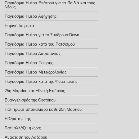
Παγκόσμια Ημέρα Θεάτρου για τα Παιδιά και τους
Νέους
Παγκόσμια Ημέρα Αφήγησης
Εαρινή Ισημερία
Παγκόσμια Ημέρα για το Σύνδρομο Down
Παγκόσμια Ημέρα κατά του Ρατσισμού
Παγκόσμια Ημέρα Δασοπονίας
Παγκόσμια Ημέρα Ποίησης
Παγκόσμια Ημέρα Μετεωρολογίας
Παγκόσμια Ημέρα κατά της Φυματίωσης
25η Μαρτίου και Εθνική Επέτειος
Ευαγγελισμός της Θεοτόκου
Γιατί τρώμε μπακαλιάρο κάθε 25η Μαρτίου;
Η Ώρα της Γης
Γιατί αλλάζει η ώρα;
Ανάσταση του Λαζάρου