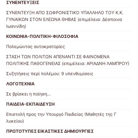
ΣΥΝΕΝΤΕΥΞΕΙΣ
ΣΥΝΕΝΤΕΥΞΗ ΑΠΟ ΣΩΦΡΟΝΙΣΤΙΚΟ ΥΠΑΛΛΗΛΟ ΤΟΥ Κ.Κ.
ΓΥΝΑΙΚΩΝ ΣΤΟΝ ΕΛΕΩΝΑ ΘΗΒΑΣ (επιμέλεια: Δέσποινα
Ιωαννίδη)
ΚΟΙΝΩΝΙΑ-ΠΟΛΙΤΙΚΗ-ΦΙΛΟΣΟΦΙΑ
Πολεμώντας αυτοκρατορίες
ΣΤΑΣΗ ΤΩΝ ΠΟΛΙΤΩΝ ΑΠΕΝΑΝΤΙ ΣΕ ΦΑΙΝΟΜΕΝΑ
ΠΟΛΙΤΙΚΗΣ ΠΑΘΟΓΕΝΕΙΑΣ (επιμέλεια: ΑΡΙΑΔΝΗ ΛΑΜΠΡΟΥ)
Συζητήσεις περί πολέμου: 9 υπενθυμίσεις
ΛΟΓΟΤΕΧΝΙΑ
Σε βρίσκει η ποίηση…
ΠΑΙΔΕΙΑ-ΕΚΠΑΙΔΕΥΣΗ
Επιστολή προς την Υπουργό Παιδείας (Μαθητές της Γ
λυκείου)
ΠΡΩΤΟΤΥΠΕΣ ΕΙΚΑΣΤΙΚΕΣ ΔΗΜΙΟΥΡΓΙΕΣ