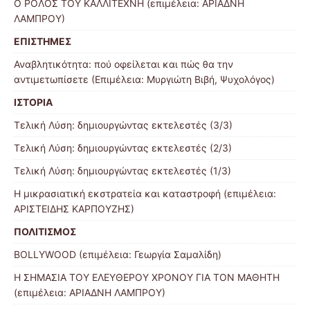
Ο ΡΟΛΟΣ ΤΟΥ ΚΑΛΛΙΤΕΧΝΗ (επιμέλεια: ΑΡΙΑΔΝΗ
ΛΑΜΠΡΟΥ)
ΕΠΙΣΤΗΜΕΣ
Αναβλητικότητα: πού οφείλεται και πώς θα την
αντιμετωπίσετε (Επιμέλεια: Μυργιώτη Βιβή, Ψυχολόγος)
ΙΣΤΟΡΙΑ
Τελική Λύση: δημιουργώντας εκτελεστές (3/3)
Τελική Λύση: δημιουργώντας εκτελεστές (2/3)
Τελική Λύση: δημιουργώντας εκτελεστές (1/3)
Η μικρασιατική εκστρατεία και καταστροφή (επιμέλεια:
ΑΡΙΣΤΕΙΔΗΣ ΚΑΡΠΟΥΖΗΣ)
ΠΟΛΙΤΙΣΜΟΣ
BOLLYWOOD (επιμέλεια: Γεωργία Σαμαλίδη)
Η ΣΗΜΑΣΙΑ ΤΟΥ ΕΛΕΥΘΕΡΟΥ ΧΡΟΝΟΥ ΓΙΑ ΤΟΝ ΜΑΘΗΤΗ
(επιμέλεια: ΑΡΙΑΔΝΗ ΛΑΜΠΡΟΥ)