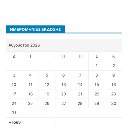
ΗΜΕΡΟΜΗΝΊΕΣ ΈΚΔΟΣΗΣ
Αυγούστου 2026
Δ
Τ
Τ
Π
Π
Σ
Κ
1
2
3
4
5
6
7
8
9
10
11
12
13
14
15
16
17
18
19
20
21
22
23
24
25
26
27
28
29
30
31
« Ιουν