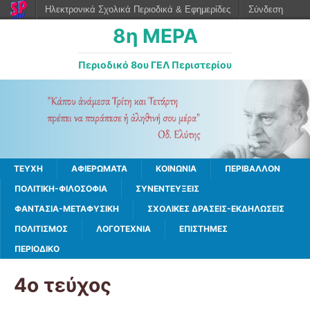
Ηλεκτρονικά Σχολικά Περιοδικά & Εφημερίδες
Σύνδεση
8η ΜΕΡΑ
Περιοδικό 8ου ΓΕΛ Περιστερίου
ΤΕΥΧΗ
ΑΦΙΕΡΩΜΑΤΑ
ΚΟΙΝΩΝΙΑ
ΠΕΡΙΒΑΛΛΟΝ
ΠΟΛΙΤΙΚΗ-ΦΙΛΟΣΟΦΙΑ
ΣΥΝΕΝΤΕΥΞΕΙΣ
ΦΑΝΤΑΣΙΑ-ΜΕΤΑΦΥΣΙΚΗ
ΣΧΟΛΙΚΕΣ ΔΡΑΣΕΙΣ-ΕΚΔΗΛΩΣΕΙΣ
ΠΟΛΙΤΙΣΜΟΣ
ΛΟΓΟΤΕΧΝΙΑ
ΕΠΙΣΤΗΜΕΣ
ΠΕΡΙΟΔΙΚΟ
4ο τεύχος