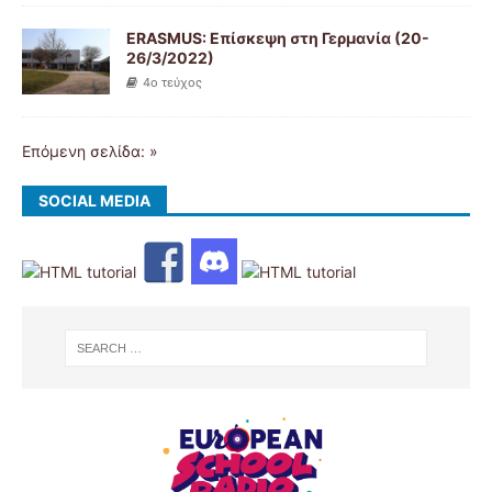
ERASMUS: Επίσκεψη στη Γερμανία (20-
26/3/2022)
4ο τεύχος
Επόμενη σελίδα: »
SOCIAL MEDIA