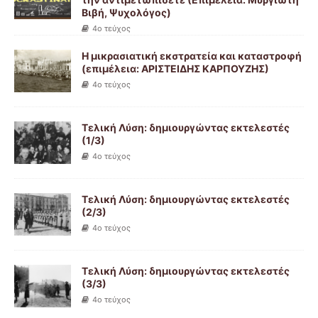
Βιβή, Ψυχολόγος)
4ο τεύχος
Η μικρασιατική εκστρατεία και καταστροφή
(επιμέλεια: ΑΡΙΣΤΕΙΔΗΣ ΚΑΡΠΟΥΖΗΣ)
4ο τεύχος
Τελική Λύση: δημιουργώντας εκτελεστές
(1/3)
4ο τεύχος
Τελική Λύση: δημιουργώντας εκτελεστές
(2/3)
4ο τεύχος
Τελική Λύση: δημιουργώντας εκτελεστές
(3/3)
4ο τεύχος