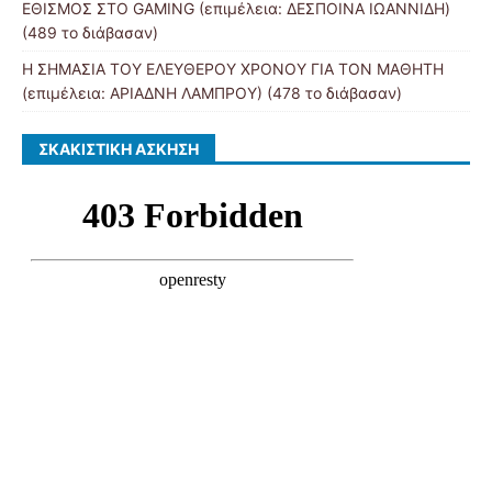
ΕΘΙΣΜΟΣ ΣΤΟ GAMING (επιμέλεια: ΔΕΣΠΟΙΝΑ ΙΩΑΝΝΙΔΗ)
(489 το διάβασαν)
Η ΣΗΜΑΣΙΑ ΤΟΥ ΕΛΕΥΘΕΡΟΥ ΧΡΟΝΟΥ ΓΙΑ ΤΟΝ ΜΑΘΗΤΗ
(επιμέλεια: ΑΡΙΑΔΝΗ ΛΑΜΠΡΟΥ) (478 το διάβασαν)
ΣΚΑΚΙΣΤΙΚΉ ΆΣΚΗΣΗ