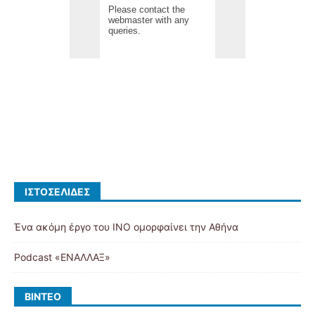
ΙΣΤΟΣΕΛΊΔΕΣ
Ένα ακόμη έργο του ΙΝΟ ομορφαίνει την Αθήνα
Podcast «ΕΝΑΛΛΑΞ»
ΒΊΝΤΕΟ