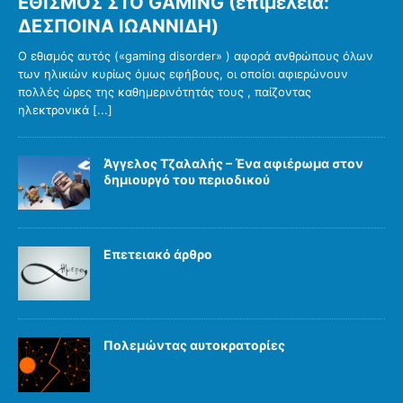
ΕΘΙΣΜΟΣ ΣΤΟ GAMING (επιμέλεια:
ΔΕΣΠΟΙΝΑ ΙΩΑΝΝΙΔΗ)
Ο εθισμός αυτός («gaming disorder» ) αφορά ανθρώπους όλων
των ηλικιών κυρίως όμως εφήβους, οι οποίοι αφιερώνουν
πολλές ώρες της καθημερινότητάς τους , παίζοντας
ηλεκτρονικά
[...]
Άγγελος Τζαλαλής – Ένα αφιέρωμα στον
δημιουργό του περιοδικού
Επετειακό άρθρο
Πολεμώντας αυτοκρατορίες