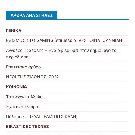
ΆΡΘΡΑ ΑΝΆ ΣΤΉΛΕΣ
ΓΕΝΙΚΑ
ΕΘΙΣΜΟΣ ΣΤΟ GAMING (επιμέλεια: ΔΕΣΠΟΙΝΑ ΙΩΑΝΝΙΔΗ)
Άγγελος Τζαλαλής – Ένα αφιέρωμα στον δημιουργό του
περιοδικού
Επετειακό άρθρο
ΝΕΟΙ ΤΗΣ ΣΙΔΩΝΟΣ, 2022
ΚΟΙΝΩΝΙΑ
Το «www» αλλιώς…
Έχω ένα όνειρο
Πόλεμος … (ΕΥΑΓΓΕΛΙΑ ΠΙΤΣΙΚΑΛΗ)
ΕΙΚΑΣΤΙΚΕΣ ΤΕΧΝΕΣ