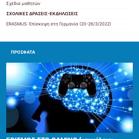
Σχέδια μαθητών
ΣΧΟΛΙΚΕΣ ΔΡΑΣΕΙΣ-ΕΚΔΗΛΩΣΕΙΣ
ERASMUS: Επίσκεψη στη Γερμανία (20-26/3/2022)
ΠΡΌΣΦΑΤΑ