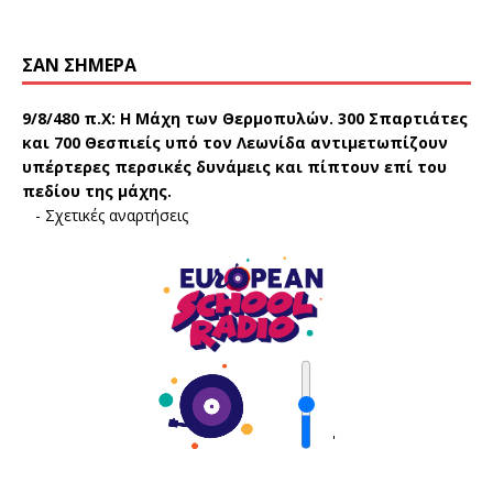
ΣΑΝ ΣΉΜΕΡΑ
9/8/480 π.Χ:
Η Μάχη των Θερμοπυλών. 300 Σπαρτιάτες
και 700 Θεσπιείς υπό τον Λεωνίδα αντιμετωπίζουν
υπέρτερες περσικές δυνάμεις και πίπτουν επί του
πεδίου της μάχης.
-
Σχετικές αναρτήσεις
'