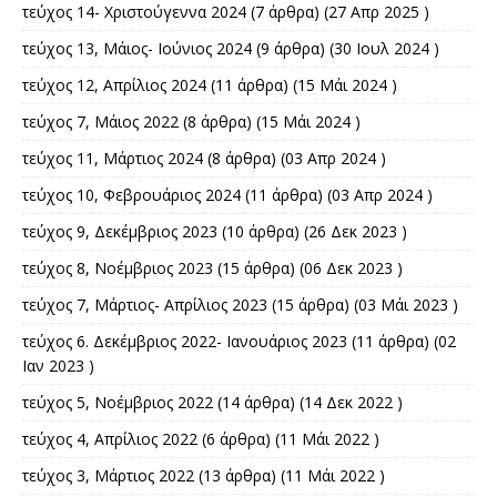
τεύχος 14- Χριστούγεννα 2024
(7 άρθρα) (27 Απρ 2025 )
τεύχος 13, Μάιος- Ιούνιος 2024
(9 άρθρα) (30 Ιουλ 2024 )
τεύχος 12, Απρίλιος 2024
(11 άρθρα) (15 Μάι 2024 )
τεύχος 7, Μάιος 2022
(8 άρθρα) (15 Μάι 2024 )
τεύχος 11, Μάρτιος 2024
(8 άρθρα) (03 Απρ 2024 )
τεύχος 10, Φεβρουάριος 2024
(11 άρθρα) (03 Απρ 2024 )
τεύχος 9, Δεκέμβριος 2023
(10 άρθρα) (26 Δεκ 2023 )
τεύχος 8, Νοέμβριος 2023
(15 άρθρα) (06 Δεκ 2023 )
τεύχος 7, Μάρτιος- Απρίλιος 2023
(15 άρθρα) (03 Μάι 2023 )
τεύχος 6. Δεκέμβριος 2022- Ιανουάριος 2023
(11 άρθρα) (02
Ιαν 2023 )
τεύχος 5, Νοέμβριος 2022
(14 άρθρα) (14 Δεκ 2022 )
τεύχος 4, Απρίλιος 2022
(6 άρθρα) (11 Μάι 2022 )
τεύχος 3, Μάρτιος 2022
(13 άρθρα) (11 Μάι 2022 )