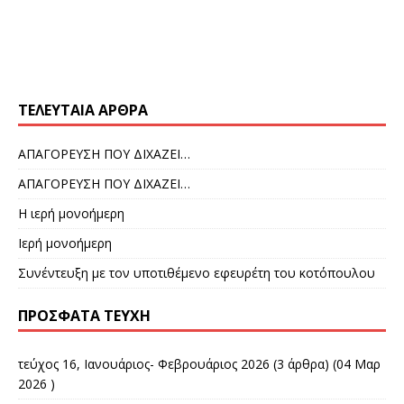
ΤΕΛΕΥΤΑΊΑ ΆΡΘΡΑ
ΑΠΑΓΟΡΕΥΣΗ ΠΟΥ ΔΙΧΑΖΕΙ…
ΑΠΑΓΟΡΕΥΣΗ ΠΟΥ ΔΙΧΑΖΕΙ…
Η ιερή μονοήμερη
Ιερή μονοήμερη
Συνέντευξη με τον υποτιθέμενο εφευρέτη του κοτόπουλου
ΠΡΌΣΦΑΤΑ ΤΕΎΧΗ
τεύχος 16, Ιανουάριος- Φεβρουάριος 2026
(3 άρθρα) (04 Μαρ
2026 )