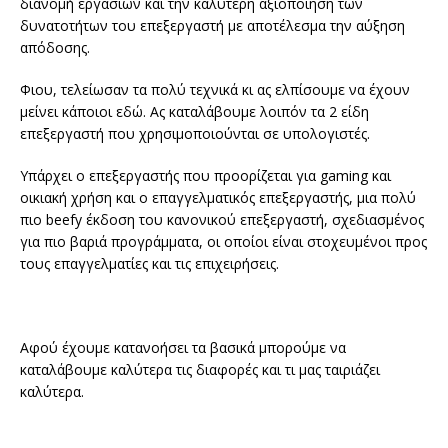
διανομή εργασιών και την καλύτερη αξιοποίηση των
δυνατοτήτων του επεξεργαστή με αποτέλεσμα την αύξηση
απόδοσης.
Φιου, τελείωσαν τα πολύ τεχνικά κι ας ελπίσουμε να έχουν
μείνει κάποιοι εδώ. Ας καταλάβουμε λοιπόν τα 2 είδη
επεξεργαστή που χρησιμοποιούνται σε υπολογιστές.
Υπάρχει ο επεξεργαστής που προορίζεται για gaming και
οικιακή χρήση και ο επαγγελματικός επεξεργαστής, μια πολύ
πιο beefy έκδοση του κανονικού επεξεργαστή, σχεδιασμένος
για πιο βαριά προγράμματα, οι οποίοι είναι στοχευμένοι προς
τους επαγγελματίες και τις επιχειρήσεις.
Αφού έχουμε κατανοήσει τα βασικά μπορούμε να
καταλάβουμε καλύτερα τις διαφορές και τι μας ταιριάζει
καλύτερα.