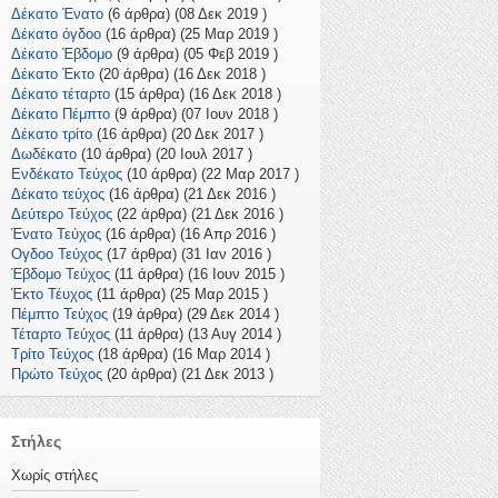
Δέκατο Ένατο
(6 άρθρα) (08 Δεκ 2019 )
Δέκατο όγδοο
(16 άρθρα) (25 Μαρ 2019 )
Δέκατο Έβδομο
(9 άρθρα) (05 Φεβ 2019 )
Δέκατο Έκτο
(20 άρθρα) (16 Δεκ 2018 )
Δέκατο τέταρτο
(15 άρθρα) (16 Δεκ 2018 )
Δέκατο Πέμπτο
(9 άρθρα) (07 Ιουν 2018 )
Δέκατο τρίτο
(16 άρθρα) (20 Δεκ 2017 )
Δωδέκατο
(10 άρθρα) (20 Ιουλ 2017 )
Ενδέκατο Τεύχος
(10 άρθρα) (22 Μαρ 2017 )
Δέκατο τεύχος
(16 άρθρα) (21 Δεκ 2016 )
Δεύτερο Τεύχος
(22 άρθρα) (21 Δεκ 2016 )
Ένατο Τεύχος
(16 άρθρα) (16 Απρ 2016 )
Ογδοο Τεύχος
(17 άρθρα) (31 Ιαν 2016 )
Έβδομο Τεύχος
(11 άρθρα) (16 Ιουν 2015 )
Έκτο Τέυχος
(11 άρθρα) (25 Μαρ 2015 )
Πέμπτο Τεύχος
(19 άρθρα) (29 Δεκ 2014 )
Τέταρτο Τεύχος
(11 άρθρα) (13 Αυγ 2014 )
Τρίτο Τεύχος
(18 άρθρα) (16 Μαρ 2014 )
Πρώτο Τεύχος
(20 άρθρα) (21 Δεκ 2013 )
Στήλες
Χωρίς στήλες