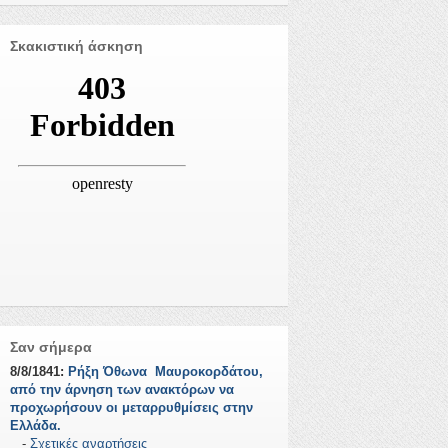
Σκακιστική άσκηση
Σαν σήμερα
8/8/1841:
Ρήξη Όθωνα  Μαυροκορδάτου,
από την άρνηση των ανακτόρων να
προχωρήσουν οι μεταρρυθμίσεις στην
Ελλάδα.
-
Σχετικές αναρτήσεις