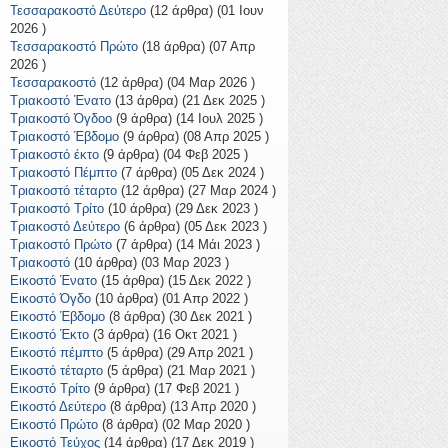
Τεσσαρακοστό Δεύτερο
(12 άρθρα) (01 Ιουν
2026 )
Τεσσαρακοστό Πρώτο
(18 άρθρα) (07 Απρ
2026 )
Τεσσαρακοστό
(12 άρθρα) (04 Μαρ 2026 )
Τριακοστό Ένατο
(13 άρθρα) (21 Δεκ 2025 )
Τριακοστό Όγδοο
(9 άρθρα) (14 Ιουλ 2025 )
Τριακοστό Έβδομο
(9 άρθρα) (08 Απρ 2025 )
Τριακοστό έκτο
(9 άρθρα) (04 Φεβ 2025 )
Τριακοστό Πέμπτο
(7 άρθρα) (05 Δεκ 2024 )
Τριακοστό τέταρτο
(12 άρθρα) (27 Μαρ 2024 )
Τριακοστό Τρίτο
(10 άρθρα) (29 Δεκ 2023 )
Τριακοστό Δεύτερο
(6 άρθρα) (05 Δεκ 2023 )
Τριακοστό Πρώτο
(7 άρθρα) (14 Μάι 2023 )
Τριακοστό
(10 άρθρα) (03 Μαρ 2023 )
Εικοστό Ένατο
(15 άρθρα) (15 Δεκ 2022 )
Εικοστό Όγδο
(10 άρθρα) (01 Απρ 2022 )
Εικοστό Έβδομο
(8 άρθρα) (30 Δεκ 2021 )
Εικοστό Έκτο
(3 άρθρα) (16 Οκτ 2021 )
Εικοστό πέμπτο
(5 άρθρα) (29 Απρ 2021 )
Εικοστό τέταρτο
(5 άρθρα) (21 Μαρ 2021 )
Εικοστό Τρίτο
(9 άρθρα) (17 Φεβ 2021 )
Εικοστό Δεύτερο
(8 άρθρα) (13 Απρ 2020 )
Εικοστό Πρώτο
(8 άρθρα) (02 Μαρ 2020 )
Εικοστό Τεύχος
(14 άρθρα) (17 Δεκ 2019 )