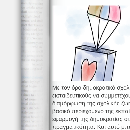
Με τον όρο δημοκρατικό σχολ
εκπαιδευτικούς να συμμετέχο
διαμόρφωση της σχολικής ζωή
βασικό περιεχόμενο της εκπαίδ
εφαρμογή της δημοκρατίας στ
πραγματικότητα. Και αυτό μπο