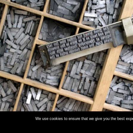
We use cookies to ensure that we give you the best exper