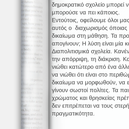
δημοκρατικό σχολείο μπορεί να
μπορούσε να πει κάποιος.
Εντούτοις, οφείλουμε όλοι μας
αυτός ο διαχωρισμός όποιας 
δικαίωμα στη μάθηση. Τα προ
απογίνουν; Η λύση είναι μία κ
Διαπολιτισμικά σχολεία. Κανέν
την απόρριψη, τη διάκριση. Κ
νιώθει κατώτερο από ένα άλλο
να νιώθει ότι είναι στο περιθ
δικαίωμα να μορφωθούν, να ε
γίνουν σωστοί πολίτες. Τα πα
χρώματος και θρησκείας πρέπε
δεν επιτρέπεται να τους στερ
πραγματικότητα.