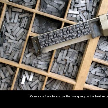
We use cookies to ensure that we give you the best exper