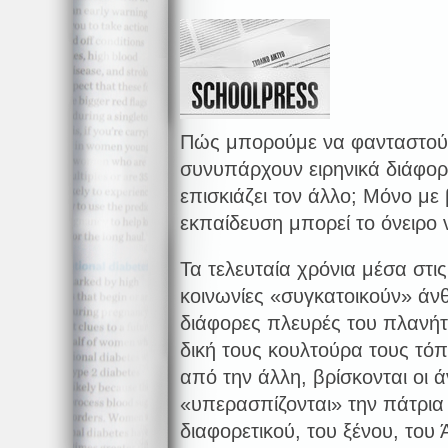
Πώς μπορούμε να φανταστούμ
συνυπάρχουν ειρηνικά διάφορο
επισκιάζει τον άλλο; Μόνο με
εκπαίδευση μπορεί το όνειρο 
Τα τελευταία χρόνια μέσα στι
κοινωνίες «συγκατοικούν» άν
διάφορες πλευρές του πλανήτ
δική τους κουλτούρα τους τό
από την άλλη, βρίσκονται οι
«υπερασπίζονται» την πάτρια 
διαφορετικού, του ξένου, του 