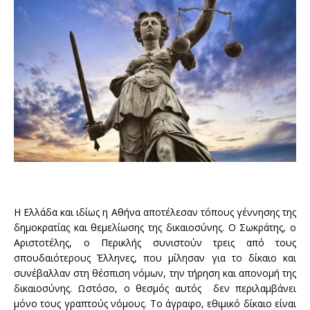
Η Ελλάδα και ιδίως η Αθήνα αποτέλεσαν τόπους γέννησης της
δημοκρατίας και θεμελίωσης της δικαιοσύνης. Ο Σωκράτης, ο
Αριστοτέλης, ο Περικλής συνιστούν τρεις από τους
σπουδαιότερους Έλληνες, που μίλησαν για το δίκαιο και
συνέβαλλαν στη θέσπιση νόμων, την τήρηση και απονομή της
δικαιοσύνης. Ωστόσο, ο θεσμός αυτός δεν περιλαμβάνει
μόνο τους γραπτούς νόμους. Το άγραφο, εθιμικό δίκαιο είναι