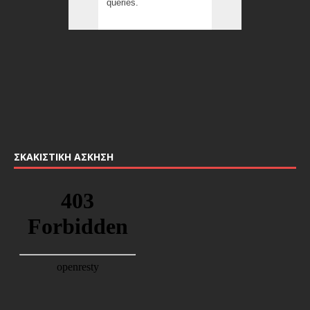
ΣΚΑΚΙΣΤΙΚΉ ΆΣΚΗΣΗ