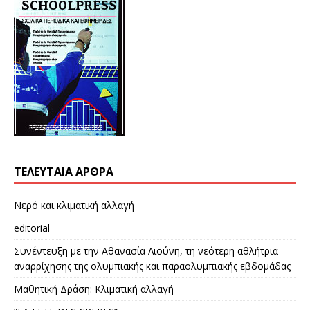
ΤΕΛΕΥΤΑΊΑ ΆΡΘΡΑ
Νερό και κλιματική αλλαγή
editorial
Συνέντευξη με την Αθανασία Λιούνη, τη νεότερη αθλήτρια
αναρρίχησης της ολυμπιακής και παραολυμπιακής εβδομάδας
Μαθητική Δράση: Κλιματική αλλαγή