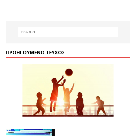
ΠΡΟΗΓΟΎΜΕΝΟ ΤΕΎΧΟΣ