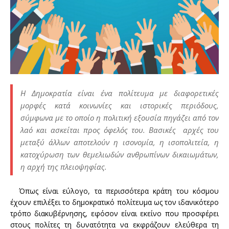
Η Δημοκρατία είναι ένα πολίτευμα με διαφορετικές
μορφές κατά κοινωνίες και ιστορικές περιόδους,
σύμφωνα με το οποίο η πολιτική εξουσία πηγάζει από τον
λαό και ασκείται προς όφελός του. Βασικές αρχές του
μεταξύ άλλων αποτελούν η ισονομία, η ισοπολιτεία, η
κατοχύρωση των θεμελιωδών ανθρωπίνων δικαιωμάτων,
η αρχή της πλειοψηφίας.
Όπως είναι εύλογο, τα περισσότερα κράτη του κόσμου
έχουν επιλέξει το δημοκρατικό πολίτευμα ως τον ιδανικότερο
τρόπο διακυβέρνησης, εφόσον είναι εκείνο που προσφέρει
στους πολίτες τη δυνατότητα να εκφράζουν ελεύθερα τη