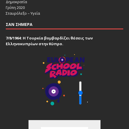
Δημοκρατία
Γρίπη 2020
Σταυρόλεξο – Υγεία
ΣΑΝ ΣΉΜΕΡΑ
7/8/1964: Η Τουρκία βομβαρδίζει θέσεις των
Ελληνοκυπρίων στην Κύπρο.
'