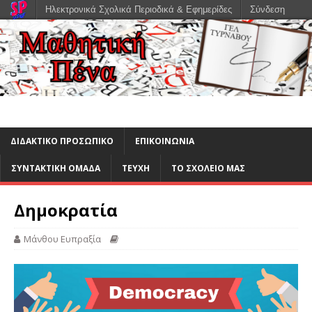
Ηλεκτρονικά Σχολικά Περιοδικά & Εφημερίδες
Σύνδεση
ΔΙΔΑΚΤΙΚΟ ΠΡΟΣΩΠΙΚΟ
ΕΠΙΚΟΙΝΩΝΙΑ
ΣΥΝΤΑΚΤΙΚΗ ΟΜΑΔΑ
ΤΕΥΧΗ
ΤΟ ΣΧΟΛΕΙΟ ΜΑΣ
Δημοκρατία
Μάνθου Ευπραξία