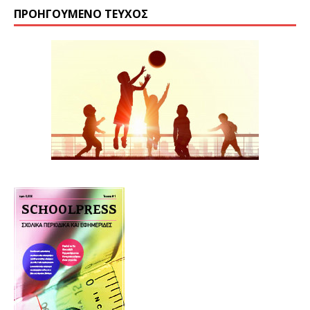
ΠΡΟΗΓΟΎΜΕΝΟ ΤΕΎΧΟΣ