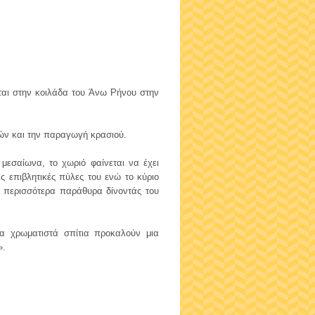
εται στην κοιλάδα του Άνω Ρήνου στην
ιών και την παραγωγή κρασιού.
μεσαίωνα, το χωριό φαίνεται να έχει
ις επιβλητικές πύλες του ενώ το κύριο
α περισσότερα παράθυρα δίνοντάς του
να χρωματιστά σπίτια προκαλούν μια
».