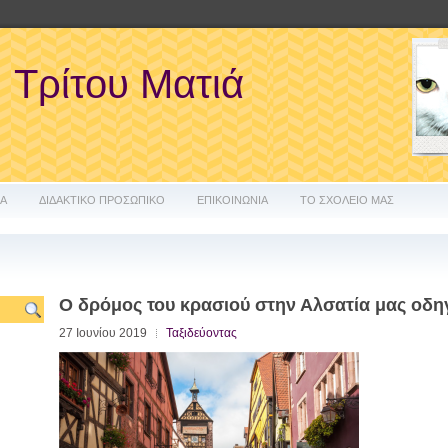
Τρίτου Ματιά
ΔΑ
ΔΙΔΑΚΤΙΚΟ ΠΡΟΣΩΠΙΚΟ
ΕΠΙΚΟΙΝΩΝΙΑ
ΤΟ ΣΧΟΛΕΙΟ ΜΑΣ
Ο δρόμος του κρασιού στην Αλσατία μας οδηγ
27 Ιουνίου 2019
Ταξιδεύοντας