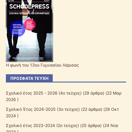
Η φωνή του 13ου Γυμνασίου Λάρισας
ΠΡΌΣΦΑΤΑ ΤΕΎΧΗ
Σχολικό έτος 2025 - 2026 (4ο τεύχος)
(29 άρθρα) (22 Μαρ
2026 )
Σχολικό Έτος 2024-2025 (3ο τεύχος)
(22 άρθρα) (29 Οκτ
2024 )
Σχολικό έτος 2023-2024 (2ο τεύχος)
(25 άρθρα) (24 Νοε
2023 )