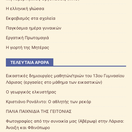
Η ελληνική γλώσσα
Εκφοβισμός στα σχολεία
Παγκόσμια ημέρα γυναικών
Εργατική Πρωτομαγιά
Η γιορτή της Μητέρας
ΤΕΛΕΥΤΑΊΑ ΆΡΘΡΑ
Εικαστικές δημιουργίες μαθητών/τριών του 13ου Γυμνασίου
Λάρισας (εργασίες στο μάθημα των εικαστικών)
Ο γεωργικός ελκυστήρας
Κριστιάνο Ρονάλντο: Ο αθλητής των ρεκόρ
ΠΑΛΙΑ ΠΑΙΧΝΙΔΙΑ ΤΗΣ ΓΕΙΤΟΝΙΑΣ
Φωτογραφίες από την συνοικία μας (Αβέρωφ) στην Λάρισα:
Άνοιξη και Φθινόπωρο