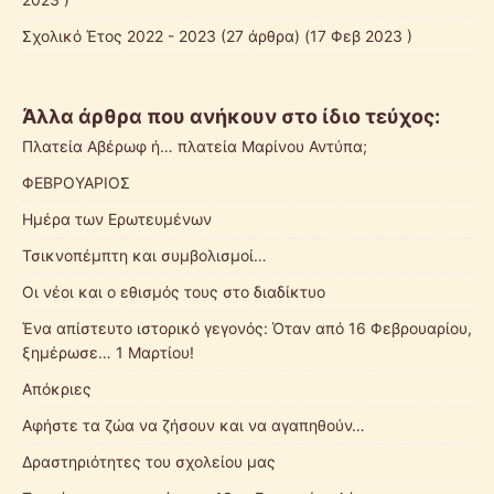
Σχολικό Έτος 2022 - 2023
(27 άρθρα) (17 Φεβ 2023 )
Άλλα άρθρα που ανήκουν στο ίδιο τεύχος:
Πλατεία Αβέρωφ ή… πλατεία Μαρίνου Αντύπα;
ΦΕΒΡΟΥΑΡΙΟΣ
Ημέρα των Ερωτευμένων
Τσικνοπέμπτη και συμβολισμοί…
Οι νέοι και ο εθισμός τους στο διαδίκτυο
Ένα απίστευτο ιστορικό γεγονός: Όταν από 16 Φεβρουαρίου,
ξημέρωσε… 1 Μαρτίου!
Απόκριες
Αφήστε τα ζώα να ζήσουν και να αγαπηθούν…
Δραστηριότητες του σχολείου μας