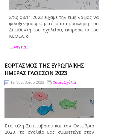
Στις 08.11.2023 είχαμε την τιμή να μας να
φιλοξενήσουμε, μετά από πρόσκληση του
Διευθυντή του σχολείου, εκπρόσωπο του
ΚΕΘΕΑ, ο
Συνέχεια..
ΕΟΡΤΑΣΜΌΣ ΤΗΣ ΕΥΡΩΠΑΪΚΉΣ
ΗΜΈΡΑΣ ΓΛΩΣΣΏΝ 2023
18 Νοεμβρίου 2023
Χωρίς Σχόλια
Στα τέλη Σεπτεμβρίου και τον Οκτώβριο
2023, το σχολείο μας συμμετείχε στον