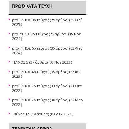
ΠΡΌΣΦΑΤΑ ΤΕΎΧΗ
pro-ΤΥΠΟΣ 8ο τεύχος
(29 άρθρα) (25 Φεβ
2025 )
proΤΥΠΟΣ 7ο τεύχος
(26 άρθρα) (19 Νοε
2024 )
pro-ΤΥΠΟΣ 6ο τεύχος
(35 άρθρα) (02 Φεβ
2024 )
ΤΕΥΧΟΣ 5
(37 άρθρα) (03 Νοε 2023 )
pro-TYΠΟΣ 4ο τεύχος
(35 άρθρα) (26 Ιαν
2023 )
pro-ΤΥΠΟΣ 3ο τεύχος
(33 άρθρα) (31 Οκτ
2022 )
pro-ΤΥΠΟΣ 2ο τεύχος
(30 άρθρα) (27 Μαρ
2022 )
Τεύχος 1ο
(19 άρθρα) (03 Δεκ 2021 )