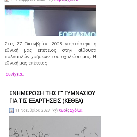
Στις 27 Οκτωβρίου 2023 γιορτάστηκε η
εθνική μας επέτειος στην αίθουσα
πολλαπλών χρήσεων του σχολείου μας. Η
εθνική μας επέτειος
Συνέχεια..
ΕΝΗΜΈΡΩΣΗ ΤΗΣ Γ” ΓΥΜΝΑΣΊΟΥ
ΓΙΑ ΤΙΣ ΕΞΑΡΤΉΣΕΙΣ (ΚΕΘΕΑ)
11 Νοεμβρίου 2023
Χωρίς Σχόλια