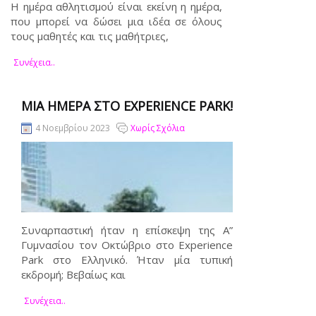
Η ημέρα αθλητισμού είναι εκείνη η ημέρα,
που μπορεί να δώσει μια ιδέα σε όλους
τους μαθητές και τις μαθήτριες,
Συνέχεια..
ΜΊΑ ΗΜΈΡΑ ΣΤΟ EXPERIENCE PARK!
4 Νοεμβρίου 2023
Χωρίς Σχόλια
Συναρπαστική ήταν η επίσκεψη της Α”
Γυμνασίου τον Οκτώβριο στο Experience
Park στο Ελληνικό. Ήταν μία τυπική
εκδρομή; Βεβαίως και
Συνέχεια..