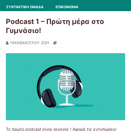
ΣΥΝΤΑΚΤΙΚΗ ΟΜΑΔΑ
ΕΠΙΚΟΙΝΩΝΙΑ
Podcast 1 – Πρώτη μέρα στο
Γυμνάσιο!
ΤΑΚΑΒΑΚΟΓΛΟΥ ΖΩΗ
Το πρώτο podcast είναι γεγονός ! Αφορά τις εντυπώσεις