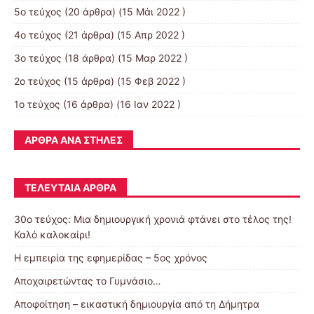
5ο τεύχος
(20 άρθρα) (15 Μάι 2022 )
4ο τεύχος
(21 άρθρα) (15 Απρ 2022 )
3ο τεύχος
(18 άρθρα) (15 Μαρ 2022 )
2ο τεύχος
(15 άρθρα) (15 Φεβ 2022 )
1ο τεύχος
(16 άρθρα) (16 Ιαν 2022 )
ΆΡΘΡΑ ΑΝΆ ΣΤΉΛΕΣ
ΤΕΛΕΥΤΑΊΑ ΆΡΘΡΑ
30o τεύχος: Μια δημιουργική χρονιά φτάνει στο τέλος της!
Καλό καλοκαίρι!
Η εμπειρία της εφημερίδας – 5ος χρόνος
Αποχαιρετώντας το Γυμνάσιο…
Αποφοίτηση – εικαστική δημιουργία από τη Δήμητρα