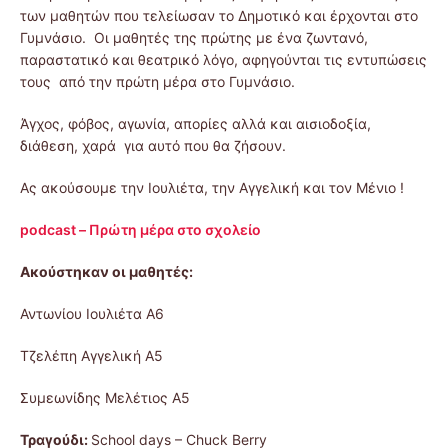
των μαθητών που τελείωσαν το Δημοτικό και έρχονται στο
Γυμνάσιο. Οι μαθητές της πρώτης με ένα ζωντανό,
παραστατικό και θεατρικό λόγο, αφηγούνται τις εντυπώσεις
τους από την πρώτη μέρα στο Γυμνάσιο.
Άγχος, φόβος, αγωνία, απορίες αλλά και αισιοδοξία,
διάθεση, χαρά για αυτό που θα ζήσουν.
Ας ακούσουμε την Ιουλιέτα, την Αγγελική και τον Μένιο !
podcast – Πρώτη μέρα στο σχολείο
Ακούστηκαν οι μαθητές:
Αντωνίου Ιουλιέτα Α6
Τζελέπη Αγγελική Α5
Συμεωνίδης Μελέτιος Α5
Τραγούδι:
School days – Chuck Berry