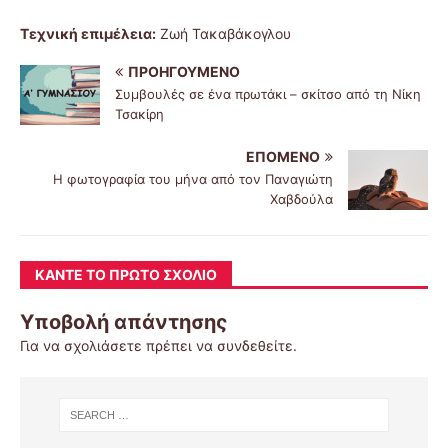
Τεχνική επιμέλεια:
Ζωή Τακαβάκογλου
ΠΡΟΗΓΟΎΜΕΝΟ
Συμβουλές σε ένα πρωτάκι – σκίτσο από τη Νίκη
Τσακίρη
ΕΠΌΜΕΝΟ
Η φωτογραφία του μήνα από τον Παναγιώτη
Χαβδούλα
ΚΆΝΤΕ ΤΟ ΠΡΏΤΟ ΣΧΌΛΙΟ
Υποβολή απάντησης
Για να σχολιάσετε πρέπει να
συνδεθείτε
.