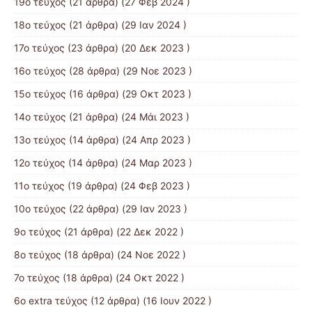
19ο τεύχος
(21 άρθρα) (27 Φεβ 2024 )
18ο τεύχος
(21 άρθρα) (29 Ιαν 2024 )
17o τεύχος
(23 άρθρα) (20 Δεκ 2023 )
16ο τεύχος
(28 άρθρα) (29 Νοε 2023 )
15ο τεύχος
(16 άρθρα) (29 Οκτ 2023 )
14ο τεύχος
(21 άρθρα) (24 Μάι 2023 )
13ο τεύχος
(14 άρθρα) (24 Απρ 2023 )
12ο τεύχος
(14 άρθρα) (24 Μαρ 2023 )
11ο τεύχος
(19 άρθρα) (24 Φεβ 2023 )
10o τεύχος
(22 άρθρα) (29 Ιαν 2023 )
9ο τεύχος
(21 άρθρα) (22 Δεκ 2022 )
8ο τεύχος
(18 άρθρα) (24 Νοε 2022 )
7ο τεύχος
(18 άρθρα) (24 Οκτ 2022 )
6ο extra τεύχος
(12 άρθρα) (16 Ιουν 2022 )