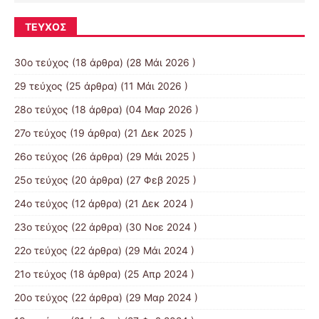
ΤΕΎΧΟΣ
30ο τεύχος
(18 άρθρα) (28 Μάι 2026 )
29 τεύχος
(25 άρθρα) (11 Μάι 2026 )
28ο τεύχος
(18 άρθρα) (04 Μαρ 2026 )
27ο τεύχος
(19 άρθρα) (21 Δεκ 2025 )
26ο τεύχος
(26 άρθρα) (29 Μάι 2025 )
25ο τεύχος
(20 άρθρα) (27 Φεβ 2025 )
24ο τεύχος
(12 άρθρα) (21 Δεκ 2024 )
23ο τεύχος
(22 άρθρα) (30 Νοε 2024 )
22ο τεύχος
(22 άρθρα) (29 Μάι 2024 )
21o τεύχος
(18 άρθρα) (25 Απρ 2024 )
20ο τεύχος
(22 άρθρα) (29 Μαρ 2024 )