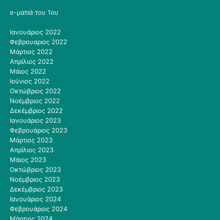
e-ματιά του 1ου
Ιανουάριος 2022
Φεβρουαριος 2022
Μάρτιος 2022
Απρίλιος 2022
Μάιος 2022
Ιούνιος 2022
Οκτώβριος 2022
Νοέμβριος 2022
Δεκέμβριος 2022
Ιανουάριος 2023
Φεβρουάριος 2023
Μάρτιος 2023
Απρίλιος 2023
Μάιος 2023
Οκτώβριος 2023
Νοέμβριος 2023
Δεκέμβριος 2023
Ιανουάριος 2024
Φεβρουάριος 2024
Μάρτιος 2024