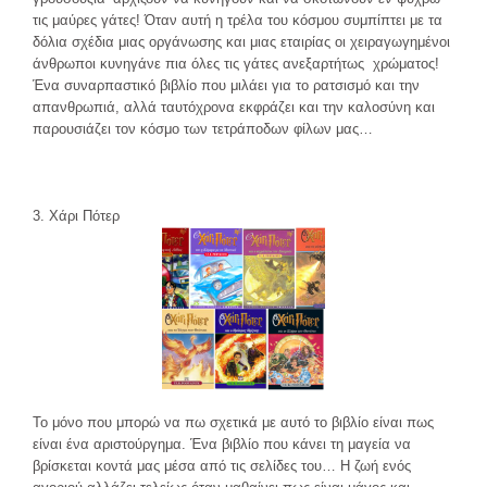
τις μαύρες γάτες! Όταν αυτή η τρέλα του κόσμου συμπίπτει με τα
δόλια σχέδια μιας οργάνωσης και μιας εταιρίας οι χειραγωγημένοι
άνθρωποι κυνηγάνε πια όλες τις γάτες ανεξαρτήτως χρώματος!
Ένα συναρπαστικό βιβλίο που μιλάει για το ρατσισμό και την
απανθρωπιά, αλλά ταυτόχρονα εκφράζει και την καλοσύνη και
παρουσιάζει τον κόσμο των τετράποδων φίλων μας…
3. Χάρι Πότερ
Το μόνο που μπορώ να πω σχετικά με αυτό το βιβλίο είναι πως
είναι ένα αριστούργημα. Ένα βιβλίο που κάνει τη μαγεία να
βρίσκεται κοντά μας μέσα από τις σελίδες του… Η ζωή ενός