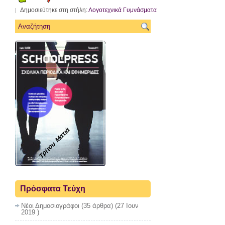
Δημοσιεύτηκε στη στήλη:
Λογοτεχνικά Γυμνάσματα
Τρίτου Ματιά
Πρόσφατα Τεύχη
Νέοι Δημοσιογράφοι
(35 άρθρα) (27 Ιουν
2019 )