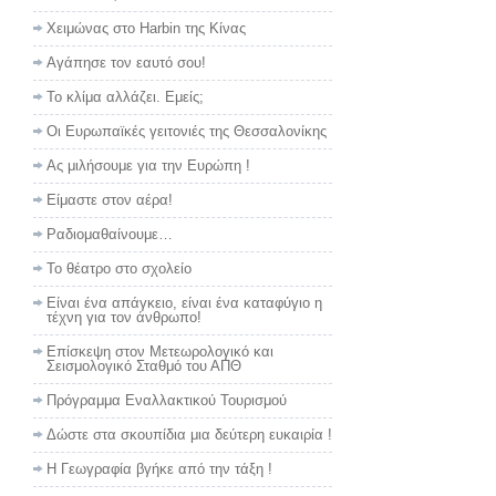
Χειμώνας στο Harbin της Κίνας
Αγάπησε τον εαυτό σου!
Το κλίμα αλλάζει. Εμείς;
Οι Ευρωπαϊκές γειτονιές της Θεσσαλονίκης
Ας μιλήσουμε για την Ευρώπη !
Είμαστε στον αέρα!
Ραδιομαθαίνουμε…
Το θέατρο στο σχολείο
Είναι ένα απάγκειο, είναι ένα καταφύγιο η
τέχνη για τον άνθρωπο!
Επίσκεψη στον Μετεωρολογικό και
Σεισμολογικό Σταθμό του ΑΠΘ
Πρόγραμμα Εναλλακτικού Τουρισμού
Δώστε στα σκουπίδια μια δεύτερη ευκαιρία !
Η Γεωγραφία βγήκε από την τάξη !