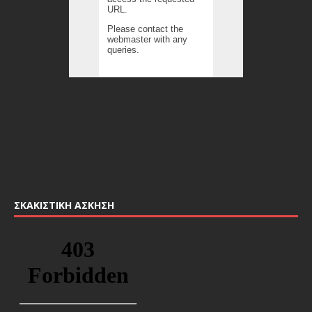
ΣΚΑΚΙΣΤΙΚΉ ΆΣΚΗΣΗ