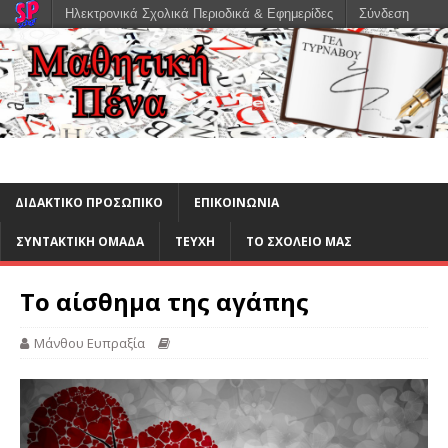
Ηλεκτρονικά Σχολικά Περιοδικά & Εφημερίδες
Σύνδεση
ΔΙΔΑΚΤΙΚΟ ΠΡΟΣΩΠΙΚΟ
ΕΠΙΚΟΙΝΩΝΙΑ
ΣΥΝΤΑΚΤΙΚΗ ΟΜΑΔΑ
ΤΕΥΧΗ
ΤΟ ΣΧΟΛΕΙΟ ΜΑΣ
Το αίσθημα της αγάπης
Μάνθου Ευπραξία