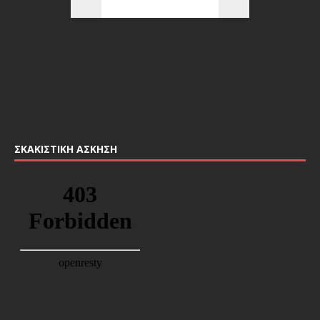
ΣΚΑΚΙΣΤΙΚΉ ΆΣΚΗΣΗ