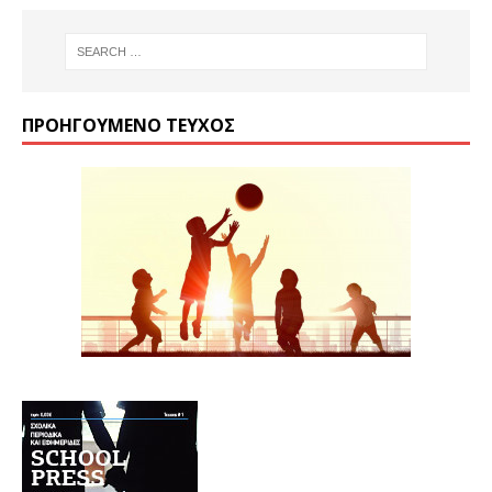
ΠΡΟΗΓΟΎΜΕΝΟ ΤΕΎΧΟΣ