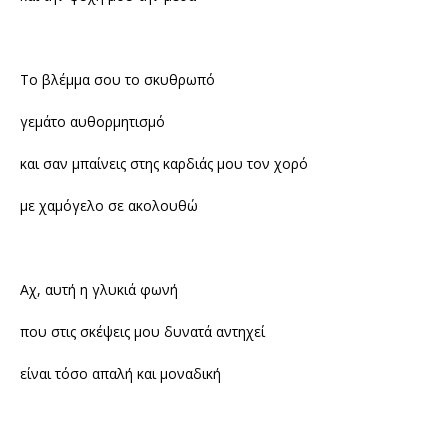
Το βλέμμα σου το σκυθρωπό
γεμάτο αυθορμητισμό
και σαν μπαίνεις στης καρδιάς μου τον χορό
με χαμόγελο σε ακολουθώ
Αχ, αυτή η γλυκιά φωνή
που στις σκέψεις μου δυνατά αντηχεί
είναι τόσο απαλή και μοναδική