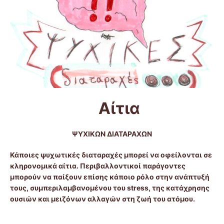
Αίτια
ΨΥΧΙΚΩΝ ΔΙΑΤΑΡΑΧΩΝ
Κάποιες ψυχωτικές διαταραχές μπορεί να οφείλονται σε
κληρονομικά αίτια. Περιβαλλοντικοί παράγοντες
μπορούν να παίξουν επίσης κάποιο ρόλο στην ανάπτυξή
τους, συμπεριλαμβανομένου του stress, της κατάχρησης
ουσιών και μειζόνων αλλαγών στη ζωή του ατόμου.