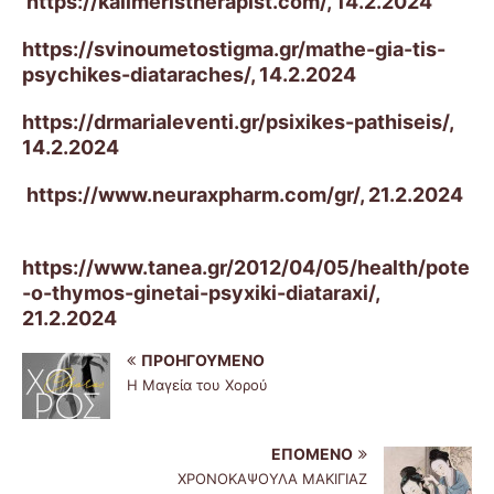
https://kalimeristherapist.com/, 14.2.2024
https://svinoumetostigma.gr/mathe-gia-tis-
psychikes-diataraches/, 14.2.2024
https://drmarialeventi.gr/psixikes-pathiseis/,
14
.2.2024
https://www.neuraxpharm.com/gr/, 21.2.2024
https://www.tanea.gr/2012/04/05/health/pote
-o-thymos-ginetai-psyxiki-diataraxi/,
21.2.2024
ΠΡΟΗΓΟΎΜΕΝΟ
Η Μαγεία του Χορού
ΕΠΌΜΕΝΟ
ΧΡΟΝΟΚΑΨΟΥΛΑ ΜΑΚΙΓΙΑΖ