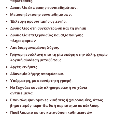
περιστάσεις.
Δυσκολία έκφρασης συναισθημάτων.
Μείωση έντασης συναισθημάτων.
Έλλειψη προσωπικής υγιεινής.
Δυσκολίες στη συγκέντρωση και τη μνήμη
Δυσκολία επεξεργασίας και αξιοποίησης
πληροφοριών
Αποδιοργανωμένος λόγος.
Γρήγορη εναλλαγή από τη μία σκέψη στην άλλη, χωρίς
λογική σύνδεση μεταξύ τους.
Αργές κινήσεις.
Αδυναμία λήψης αποφάσεων.
Υπέρμετρη, μα ασυνάρτητη γραφή.
Να ξεχνάει κανείς πληροφορίες ή να χάνει
αντικείμενα.
Επαναλαμβανόμενες κινήσεις ή χειρονομίες, όπως
βηματισμός πέρα-δώθε ή περπάτημα σε κύκλους.
Προβλήματα με την κατανόηση καθημερινών