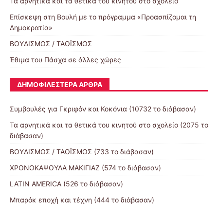
Τα αρνητικά και τα θετικά του κινητού στο σχολείο
Επίσκεψη στη Βουλή με το πρόγραμμα «Προασπίζομαι τη
Δημοκρατία»
ΒΟΥΔΙΣΜΟΣ / ΤΑΟΪΣΜΟΣ
Έθιμα του Πάσχα σε άλλες χώρες
ΔΗΜΟΦΙΛΈΣΤΕΡΑ ΆΡΘΡΑ
Συμβουλές για Γκριφόν και Κοκόνια (10732 το διάβασαν)
Τα αρνητικά και τα θετικά του κινητού στο σχολείο (2075 το
διάβασαν)
ΒΟΥΔΙΣΜΟΣ / ΤΑΟΪΣΜΟΣ (733 το διάβασαν)
ΧΡΟΝΟΚΑΨΟΥΛΑ ΜΑΚΙΓΙΑΖ (574 το διάβασαν)
LATIN AMERICA (526 το διάβασαν)
Μπαρόκ εποχή και τέχνη (444 το διάβασαν)