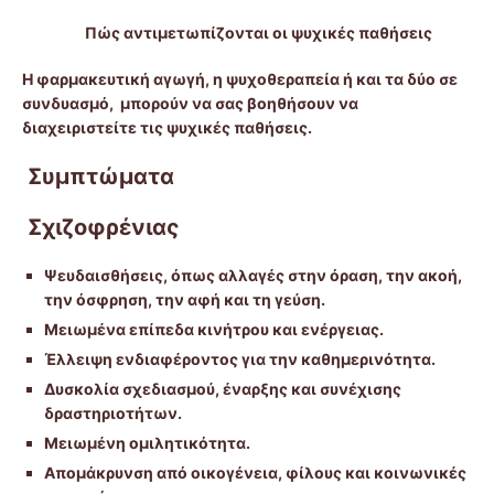
Πώς αντιμετωπίζονται οι ψυχικές παθήσεις
Η φαρμακευτική αγωγή, η ψυχοθεραπεία ή και τα δύο σε
συνδυασμό, μπορούν να σας βοηθήσουν να
διαχειριστείτε τις ψυχικές παθήσεις.
Συμπτώματα
Σχιζοφρένιας
Ψευδαισθήσεις, όπως αλλαγές στην όραση, την ακοή,
την όσφρηση, την αφή και τη γεύση.
Μειωμένα επίπεδα κινήτρου και ενέργειας.
Έλλειψη ενδιαφέροντος για την καθημερινότητα.
Δυσκολία σχεδιασμού, έναρξης και συνέχισης
δραστηριοτήτων.
Μειωμένη ομιλητικότητα.
Απομάκρυνση από οικογένεια, φίλους και κοινωνικές