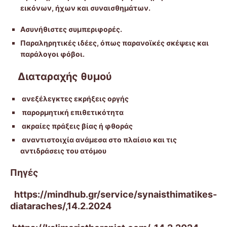
εικόνων, ήχων και συναισθημάτων.
Ασυνήθιστες συμπεριφορές.
Παραληρητικές ιδέες, όπως παρανοϊκές σκέψεις και
παράλογοι φόβοι.
Διαταραχής θυμού
ανεξέλεγκτες εκρήξεις οργής
παρορμητική επιθετικότητα
ακραίες πράξεις βίας ή φθοράς
αναντιστοιχία ανάμεσα στο πλαίσιο και τις
αντιδράσεις του ατόμου
Πηγές
https://mindhub.gr/service/synaisthimatikes-
diataraches/,14.2.2024