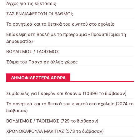
Άγχος για τις εξετάσεις
ΣΑΣ ΕΝΔΙΑΦΕΡΟΥΝ ΟΙ ΒΑΘΜΟΙ;
Τα αρνητικά και τα θετικά του κινητού στο σχολείο
Επίσκεψη στη Βουλή με το πρόγραμμα «Προασπίζομαι τη
Δημοκρατία»
ΒΟΥΔΙΣΜΟΣ / ΤΑΟΪΣΜΟΣ
Έθιμα του Πάσχα σε άλλες χώρες
ΔΗΜΟΦΙΛΈΣΤΕΡΑ ΆΡΘΡΑ
Συμβουλές για Γκριφόν και Κοκόνια (10696 το διάβασαν)
Τα αρνητικά και τα θετικά του κινητού στο σχολείο (2074 το
διάβασαν)
ΒΟΥΔΙΣΜΟΣ / ΤΑΟΪΣΜΟΣ (729 το διάβασαν)
ΧΡΟΝΟΚΑΨΟΥΛΑ ΜΑΚΙΓΙΑΖ (573 το διάβασαν)