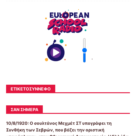
'
ΕΤΙΚΕΤΟΣΎΝΝΕΦΟ
ΣΑΝ ΣΉΜΕΡΑ
10/8/1920:
Ο σουλτάνος Μεχμέτ ΣΤ υπογράφει τη
Συνθήκη των Σεβρών, που βάζει την οριστική