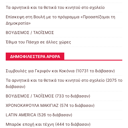
Τα αρνητικά και τα θετικά του κινητού στο σχολείο
Επίσκεψη στη Βουλή με το πρόγραμμα «Προασπίζομαι τη
Δημοκρατία»
ΒΟΥΔΙΣΜΟΣ / ΤΑΟΪΣΜΟΣ
Έθιμα του Πάσχα σε άλλες χώρες
ΔΗΜΟΦΙΛΈΣΤΕΡΑ ΆΡΘΡΑ
Συμβουλές για Γκριφόν και Κοκόνια (10731 το διάβασαν)
Τα αρνητικά και τα θετικά του κινητού στο σχολείο (2075 το
διάβασαν)
ΒΟΥΔΙΣΜΟΣ / ΤΑΟΪΣΜΟΣ (733 το διάβασαν)
ΧΡΟΝΟΚΑΨΟΥΛΑ ΜΑΚΙΓΙΑΖ (574 το διάβασαν)
LATIN AMERICA (526 το διάβασαν)
Μπαρόκ εποχή και τέχνη (444 το διάβασαν)