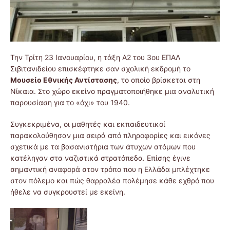
Την Τρίτη 23 Ιανουαρίου, η τάξη Α2 του 3ου ΕΠΑΛ
Σιβιτανιδείου επισκέφτηκε σαν σχολική εκδρομή το
Μουσείο Εθνικής Αντίστασης
, το οποίο βρίσκεται στη
Νίκαια. Στο χώρο εκείνο πραγματοποιήθηκε μια αναλυτική
παρουσίαση για το «όχι» του 1940.
Συγκεκριμένα, οι μαθητές και εκπαιδευτικοί
παρακολούθησαν μια σειρά από πληροφορίες και εικόνες
σχετικά με τα βασανιστήρια των άτυχων ατόμων που
κατέληγαν στα ναζιστικά στρατόπεδα. Επίσης έγινε
σημαντική αναφορά στον τρόπο που η Ελλάδα μπλέχτηκε
στον πόλεμο και πώς θαρραλέα πολέμησε κάθε εχθρό που
ήθελε να συγκρουστεί με εκείνη.