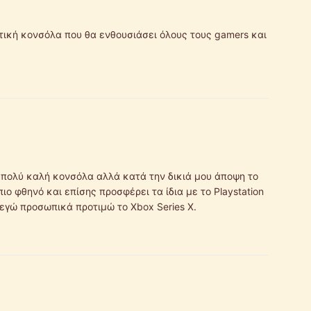
τική κονσόλα που θα ενθουσιάσει όλους τους gamers και
ια πολύ καλή κονσόλα αλλά κατά την δικιά μου άποψη το
πιο φθηνό και επίσης προσφέρει τα ίδια με το Playstation
 εγώ προσωπικά προτιμώ το Xbox Series X.