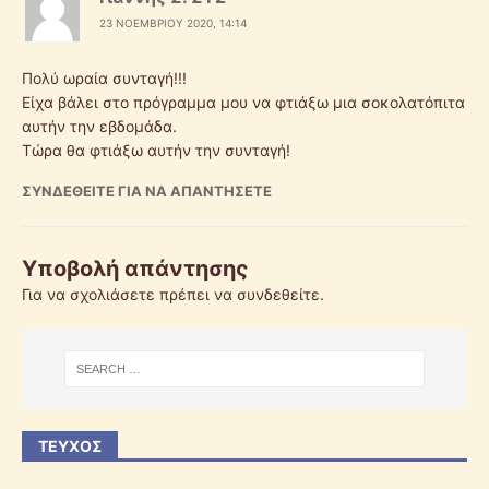
23 ΝΟΕΜΒΡΊΟΥ 2020, 14:14
Πολύ ωραία συνταγή!!!
Είχα βάλει στο πρόγραμμα μου να φτιάξω μια σοκολατόπιτα
αυτήν την εβδομάδα.
Τώρα θα φτιάξω αυτήν την συνταγή!
ΣΥΝΔΕΘΕΊΤΕ ΓΙΑ ΝΑ ΑΠΑΝΤΉΣΕΤΕ
Υποβολή απάντησης
Για να σχολιάσετε πρέπει να
συνδεθείτε
.
ΤΕΎΧΟΣ