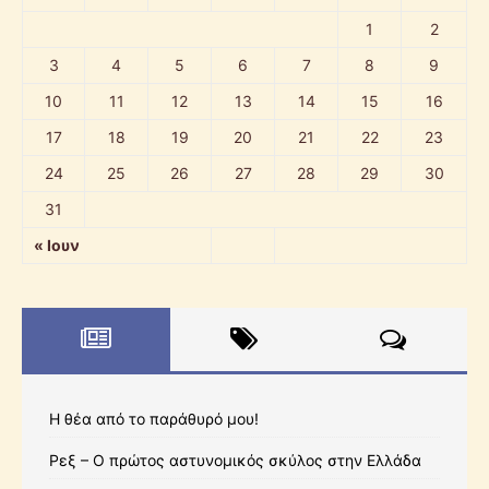
1
2
3
4
5
6
7
8
9
10
11
12
13
14
15
16
17
18
19
20
21
22
23
24
25
26
27
28
29
30
31
« Ιουν
Η θέα από το παράθυρό μου!
Ρεξ – Ο πρώτος αστυνομικός σκύλος στην Ελλάδα