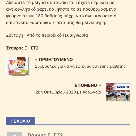
Αδειάστε το μείγμα σε ταψάκι που έχετε στρώσει με
αντικολλητικό χαρτί και ψήστε το σε προθερμασμένο
φούρνο στους 180 βαθμούς μέχρι να κάνει κρούστα η
επιφάνεια. Εσωτερικά η πίτα σας θα μείνει υγρή.
Συνταγή : Από το περιοδικό Γευσιγνωσία
Σταύρος Ξ. ΣΤ2
ΠΡΟΗΓΟΎΜΕΝΟ
Συμβουλές για να γίνεις ένας συνεπής μαθητής
ΕΠΌΜΕΝΟ
28η Οκτωβρίου 2020 με Κορωνοϊό
1 ΣΧΌΛΙΟ
Γιάννης Σ. ΣΤ2