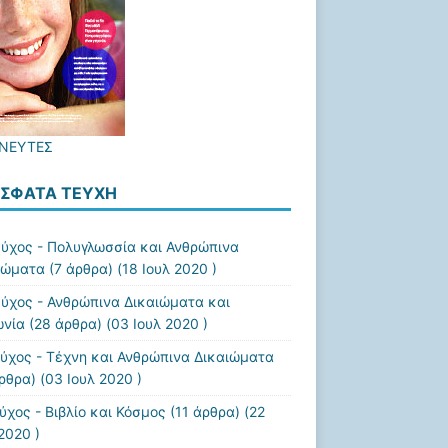
ΝΕΥΤΕΣ
ΣΦΑΤΑ ΤΕΎΧΗ
εύχος - Πολυγλωσσία και Ανθρώπινα
ιώματα
(7 άρθρα) (18 Ιουλ 2020 )
εύχος - Ανθρώπινα Δικαιώματα και
ωνία
(28 άρθρα) (03 Ιουλ 2020 )
εύχος - Τέχνη και Ανθρώπινα Δικαιώματα
ρθρα) (03 Ιουλ 2020 )
ύχος - Βιβλίο και Κόσμος
(11 άρθρα) (22
2020 )