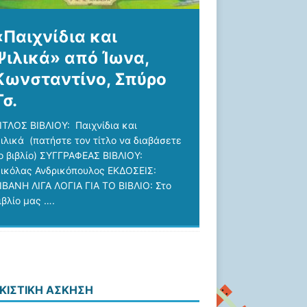
«Παιχνίδια και
Ψιλικά» από Ίωνα,
Κωνσταντίνο, Σπύρο
Τσ.
ΙΤΛΟΣ ΒΙΒΛΙΟΥ: Παιχνίδια και
ιλικά (πατήστε τον τίτλο να διαβάσετε
ο βιβλίο) ΣΥΓΓΡΑΦΕΑΣ ΒΙΒΛΙΟΥ:
ικόλας Ανδρικόπουλος ΕΚΔΟΣΕΙΣ:
ΙΒΑΝΗ ΛΙΓΑ ΛΟΓΙΑ ΓΙΑ ΤΟ ΒΙΒΛΙΟ: Στο
ιβλίο μας
….
ΚΙΣΤΙΚΉ ΆΣΚΗΣΗ