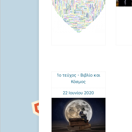
1ο τεύχος - Βιβλίο και
Κόσμος
22 Ιουνίου 2020