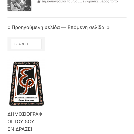
Δημοσιογράφοι του 5ου... εν δράσει: μέρος τρίτο
« Προηγούμενη σελίδα
—
Επόμενη σελίδα: »
ΔΗΜΟΣΙΟΓΡΑΦ
ΟΙ ΤΟΥ 5ΟΥ...
ΕΝ ΔΡΑΣΕΙ