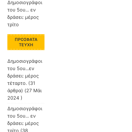
Δημοσιογράφοι
του 5ου... εν
δράσει: μέρος
τρίτο
ΠΡΌΣΦΑΤΑ
ΤΕΎΧΗ
Δημοσιογράφοι
του 5ου...εν
δράσει: μέρος
τέταρτο.
(31
άρθρα) (27 Μάι
2024 )
Δημοσιογράφοι
του 5ου... εν
δράσει: μέρος
τρίτο
(38