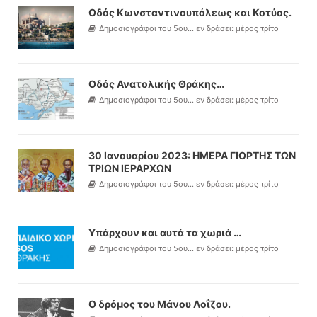
Οδός Κωνσταντινουπόλεως και Κοτύος.
Δημοσιογράφοι του 5ου... εν δράσει: μέρος τρίτο
Οδός Ανατολικής Θράκης…
Δημοσιογράφοι του 5ου... εν δράσει: μέρος τρίτο
30 Ιανουαρίου 2023: ΗΜΕΡΑ ΓΙΟΡΤΗΣ ΤΩΝ
ΤΡΙΩΝ ΙΕΡΑΡΧΩΝ
Δημοσιογράφοι του 5ου... εν δράσει: μέρος τρίτο
Υπάρχουν και αυτά τα χωριά …
Δημοσιογράφοι του 5ου... εν δράσει: μέρος τρίτο
Ο δρόμος του Μάνου Λοΐζου.