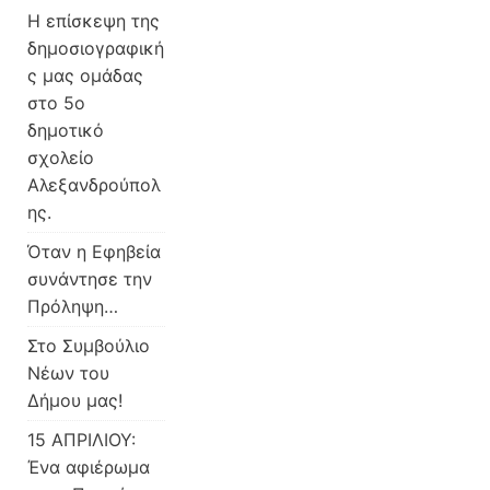
Η επίσκεψη της
δημοσιογραφική
ς μας ομάδας
στο 5ο
δημοτικό
σχολείο
Αλεξανδρούπολ
ης.
Όταν η Εφηβεία
συνάντησε την
Πρόληψη…
Στο Συμβούλιο
Νέων του
Δήμου μας!
15 ΑΠΡΙΛΙΟΥ:
Ένα αφιέρωμα