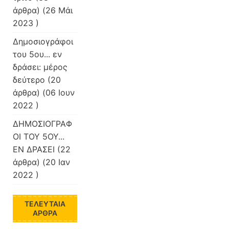
άρθρα) (26 Μάι
2023 )
Δημοσιογράφοι
του 5ου... εν
δράσει: μέρος
δεύτερο
(20
άρθρα) (06 Ιουν
2022 )
ΔΗΜΟΣΙΟΓΡΑΦ
ΟΙ ΤΟΥ 5ΟΥ...
ΕΝ ΔΡΑΣΕΙ
(22
άρθρα) (20 Ιαν
2022 )
ΤΕΛΕΥΤΑΊΑ
ΆΡΘΡΑ