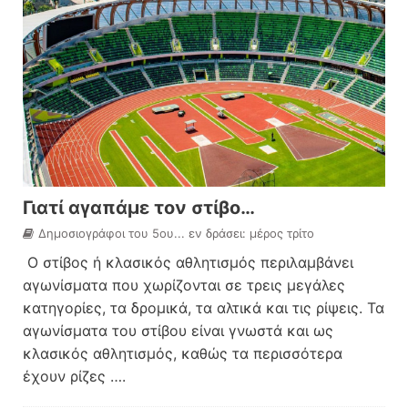
Γιατί αγαπάμε τον στίβο…
Δημοσιογράφοι του 5ου... εν δράσει: μέρος τρίτο
Ο στίβος ή κλασικός αθλητισμός περιλαμβάνει
αγωνίσματα που χωρίζονται σε τρεις μεγάλες
κατηγορίες, τα δρομικά, τα αλτικά και τις ρίψεις. Τα
αγωνίσματα του στίβου είναι γνωστά και ως
κλασικός αθλητισμός, καθώς τα περισσότερα
έχουν ρίζες
….