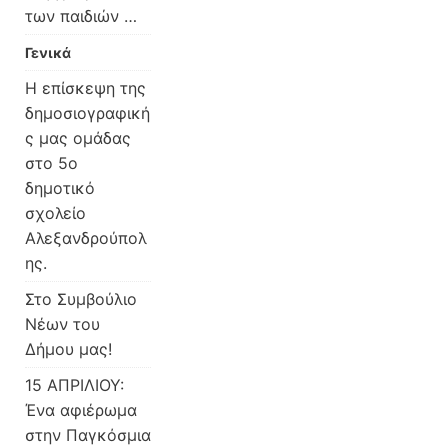
των παιδιών …
Γενικά
Η επίσκεψη της
δημοσιογραφική
ς μας ομάδας
στο 5ο
δημοτικό
σχολείο
Αλεξανδρούπολ
ης.
Στο Συμβούλιο
Νέων του
Δήμου μας!
15 ΑΠΡΙΛΙΟΥ:
Ένα αφιέρωμα
στην Παγκόσμια