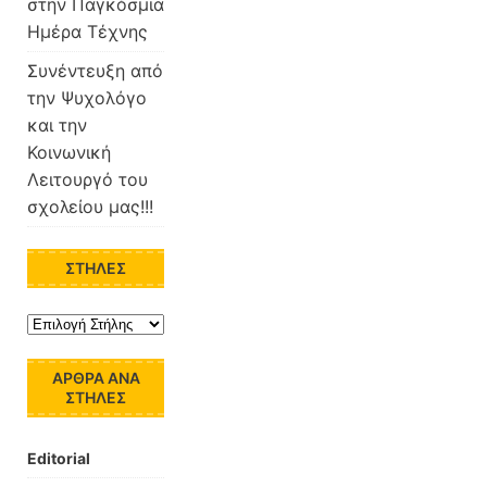
στην Παγκόσμια
Ημέρα Τέχνης
Συνέντευξη από
την Ψυχολόγο
και την
Κοινωνική
Λειτουργό του
σχολείου μας!!!
ΣΤΉΛΕΣ
ΆΡΘΡΑ ΑΝΆ
ΣΤΉΛΕΣ
Editorial