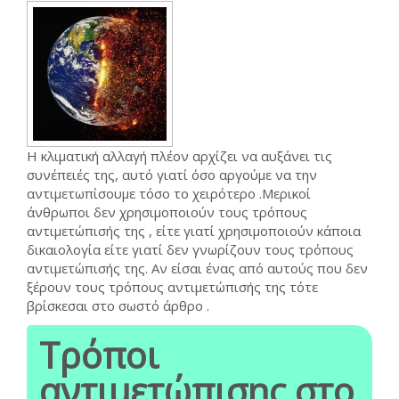
Η κλιματική αλλαγή πλέον αρχίζει να αυξάνει τις
συνέπειές της, αυτό γιατί όσο αργούμε να την
αντιμετωπίσουμε τόσο το χειρότερο .Μερικοί
άνθρωποι δεν χρησιμοποιούν τους τρόπους
αντιμετώπισής της , είτε γιατί χρησιμοποιούν κάποια
δικαιολογία είτε γιατί δεν γνωρίζουν τους τρόπους
αντιμετώπισής της. Αν είσαι ένας από αυτούς που δεν
ξέρουν τους τρόπους αντιμετώπισής της τότε
βρίσκεσαι στο σωστό άρθρο .
Τρόποι
αντιμετώπισης στο