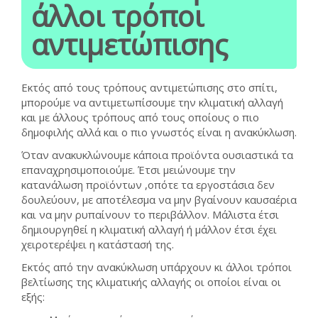
άλλοι τρόποι
αντιμετώπισης
Εκτός από τους τρόπους αντιμετώπισης στο σπίτι,
μπορούμε να αντιμετωπίσουμε την κλιματική αλλαγή
και με άλλους τρόπους από τους οποίους ο πιο
δημοφιλής αλλά και ο πιο γνωστός είναι η ανακύκλωση.
Όταν ανακυκλώνουμε κάποια προϊόντα ουσιαστικά τα
επαναχρησιμοποιούμε. Έτσι μειώνουμε την
κατανάλωση προϊόντων ,οπότε τα εργοστάσια δεν
δουλεύουν, με αποτέλεσμα να μην βγαίνουν καυσαέρια
και να μην ρυπαίνουν το περιβάλλον. Μάλιστα έτσι
δημιουργηθεί η κλιματική αλλαγή ή μάλλον έτσι έχει
χειροτερέψει η κατάστασή της.
Εκτός από την ανακύκλωση υπάρχουν κι άλλοι τρόποι
βελτίωσης της κλιματικής αλλαγής οι οποίοι είναι οι
εξής: