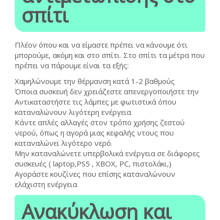
σπίτι
Πλέον όπου και να είμαστε πρέπει να κάνουμε ότι
μπορούμε, ακόμη και στο σπίτι. Στο σπίτι τα μέτρα που
πρέπει να πάρουμε είναι τα εξής:
Χαμηλώνουμε την θέρμανση κατά 1-2 βαθμούς
Όποια συσκευή δεν χρειάζεστε απενεργοποιήστε την
Αντικαταστήστε τις λάμπες με φωτιστικά όπου
καταναλώνουν λιγότερη ενέργεια
Κάντε απλές αλλαγές στον τρόπο χρήσης ζεστού
νερού, όπως η αγορά μιας κεφαλής ντους που
καταναλώνει λιγότερο νερό.
Μην καταναλώνετε υπερβολικά ενέργεια σε διάφορες
συσκευές ( laptop,PS5 , XBOX, PC, πιστολάκι,)
Αγοράστε κουζίνες που επίσης καταναλώνουν
ελάχιστη ενέργεια
Ανακύκλωση και