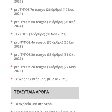
2025 )
proΤΥΠΟΣ 7ο τεύχος
(26 άρθρα) (19 Νοε
2024 )
pro-ΤΥΠΟΣ 6ο τεύχος
(35 άρθρα) (02 Φεβ
2024 )
ΤΕΥΧΟΣ 5
(37 άρθρα) (03 Νοε 2023 )
pro-TYΠΟΣ 4ο τεύχος
(35 άρθρα) (26 Ιαν
2023 )
pro-ΤΥΠΟΣ 3ο τεύχος
(33 άρθρα) (31 Οκτ
2022 )
pro-ΤΥΠΟΣ 2ο τεύχος
(30 άρθρα) (27 Μαρ
2022 )
Τεύχος 1ο
(19 άρθρα) (03 Δεκ 2021 )
ΤΕΛΕΥΤΑΊΑ ΆΡΘΡΑ
Το σχολείο μας στο νερό…