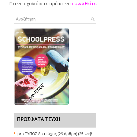
Για να σχολιάσετε πρέπει να
συνδεθείτε
.
pro-TΥΠΟΣ
ΠΡΌΣΦΑΤΑ ΤΕΎΧΗ
pro-ΤΥΠΟΣ 8ο τεύχος
(29 άρθρα) (25 Φεβ