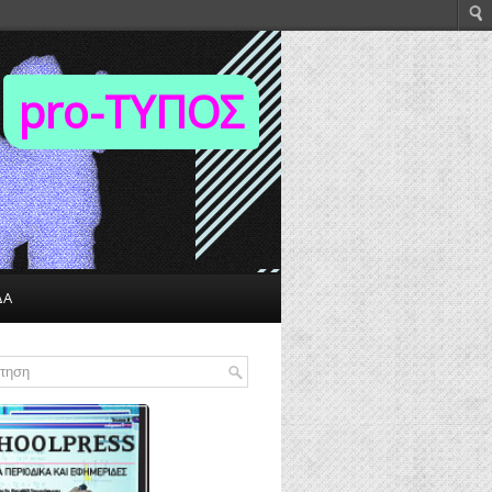
pro-TΥΠΟΣ
ΔΑ