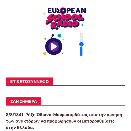
'
ΕΤΙΚΕΤΟΣΎΝΝΕΦΟ
ΣΑΝ ΣΉΜΕΡΑ
8/8/1841:
Ρήξη Όθωνα  Μαυροκορδάτου, από την άρνηση
των ανακτόρων να προχωρήσουν οι μεταρρυθμίσεις
στην Ελλάδα.