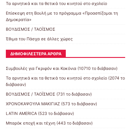
Τα αρνητικά και τα θετικά του κινητού στο σχολείο
Επίσκεψη στη Βουλή με το πρόγραμμα «Προασπίζομαι τη
Δημοκρατία»
ΒΟΥΔΙΣΜΟΣ / ΤΑΟΪΣΜΟΣ
Έθιμα του Πάσχα σε άλλες χώρες
ΔΗΜΟΦΙΛΈΣΤΕΡΑ ΆΡΘΡΑ
Συμβουλές για Γκριφόν και Κοκόνια (10710 το διάβασαν)
Τα αρνητικά και τα θετικά του κινητού στο σχολείο (2074 το
διάβασαν)
ΒΟΥΔΙΣΜΟΣ / ΤΑΟΪΣΜΟΣ (731 το διάβασαν)
ΧΡΟΝΟΚΑΨΟΥΛΑ ΜΑΚΙΓΙΑΖ (573 το διάβασαν)
LATIN AMERICA (523 το διάβασαν)
Μπαρόκ εποχή και τέχνη (443 το διάβασαν)