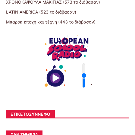
ΧΡΟΝΟΚΑΨΟΥΛΑ ΜΑΚΙΓΙΑΖ (573 το διάβασαν)
LATIN AMERICA (523 το διάβασαν)
Μπαρόκ εποχή και τέχνη (443 το διάβασαν)
'
ΕΤΙΚΕΤΟΣΎΝΝΕΦΟ
ΣΑΝ ΣΉΜΕΡΑ