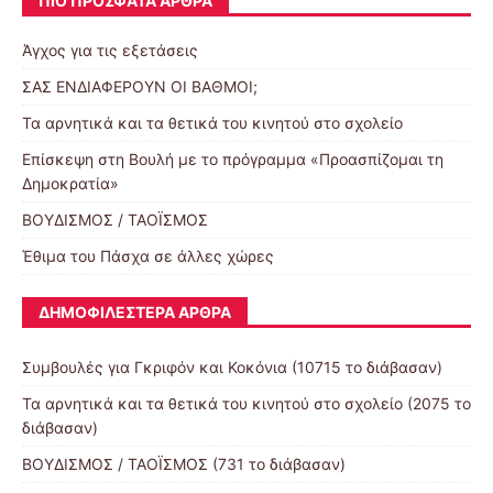
ΠΙΟ ΠΡΌΣΦΑΤΑ ΆΡΘΡΑ
Άγχος για τις εξετάσεις
ΣΑΣ ΕΝΔΙΑΦΕΡΟΥΝ ΟΙ ΒΑΘΜΟΙ;
Τα αρνητικά και τα θετικά του κινητού στο σχολείο
Επίσκεψη στη Βουλή με το πρόγραμμα «Προασπίζομαι τη
Δημοκρατία»
ΒΟΥΔΙΣΜΟΣ / ΤΑΟΪΣΜΟΣ
Έθιμα του Πάσχα σε άλλες χώρες
ΔΗΜΟΦΙΛΈΣΤΕΡΑ ΆΡΘΡΑ
Συμβουλές για Γκριφόν και Κοκόνια (10715 το διάβασαν)
Τα αρνητικά και τα θετικά του κινητού στο σχολείο (2075 το
διάβασαν)
ΒΟΥΔΙΣΜΟΣ / ΤΑΟΪΣΜΟΣ (731 το διάβασαν)