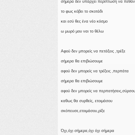
σήμερα δεν υπάρχει περίπτωση να πεθά
το φως κόβει το σκοτάδι
και εσύ θες ένα νέο κόσμο
ω μωρό μου ναι το θέλω
Αφού δεν μπορείς να πετάξεις ,τρέξε
σήμερα θα επιβιώσουμε
αφού δεν μπορείς να τρέξεις ,περπάτα
σήμερα θα επιβιώσουμε
αφού δεν μπορείς να περπατήσεις,σύρσο
καθως θα συρθείς, ετοιμάσου
σκόπευσε,ετοιμάσου,ρίξε
Όχι,όχι σήμερα,όχι όχι σήμερα