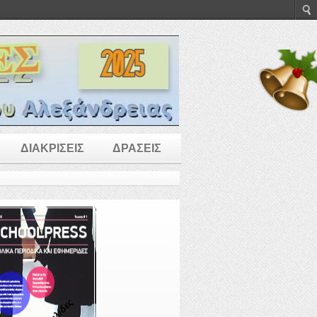
ΔΙΑΚΡΙΣΕΙΣ
ΔΡΑΣΕΙΣ