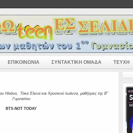
ΕΠΙΚΟΙΝΩΝΙΑ
ΣΥΝΤΑΚΤΙΚΗ ΟΜΑΔΑ
ΤΕΥΧΗ
όκα Έλενα και Χρυσικού Ιωάννα, μαθήτριες της Β”
Γυμνασίου
BTS-NOT TODAY