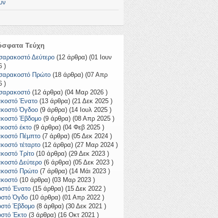
υν
όσφατα Τεύχη
σαρακοστό Δεύτερο
(12 άρθρα) (01 Ιουν
 )
σαρακοστό Πρώτο
(18 άρθρα) (07 Απρ
 )
σαρακοστό
(12 άρθρα) (04 Μαρ 2026 )
ακοστό Ένατο
(13 άρθρα) (21 Δεκ 2025 )
ακοστό Όγδοο
(9 άρθρα) (14 Ιουλ 2025 )
ακοστό Έβδομο
(9 άρθρα) (08 Απρ 2025 )
ακοστό έκτο
(9 άρθρα) (04 Φεβ 2025 )
ακοστό Πέμπτο
(7 άρθρα) (05 Δεκ 2024 )
ακοστό τέταρτο
(12 άρθρα) (27 Μαρ 2024 )
ακοστό Τρίτο
(10 άρθρα) (29 Δεκ 2023 )
ακοστό Δεύτερο
(6 άρθρα) (05 Δεκ 2023 )
ακοστό Πρώτο
(7 άρθρα) (14 Μάι 2023 )
ακοστό
(10 άρθρα) (03 Μαρ 2023 )
οστό Ένατο
(15 άρθρα) (15 Δεκ 2022 )
οστό Όγδο
(10 άρθρα) (01 Απρ 2022 )
οστό Έβδομο
(8 άρθρα) (30 Δεκ 2021 )
οστό Έκτο
(3 άρθρα) (16 Οκτ 2021 )