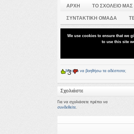
3
←
Μπορώ να βοηθήσω τα αδέσποτα;
Σχολιάστε
Για να σχολιάσετε πρέπει να
συνδεθείτε
.