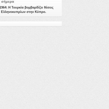
ν σήμερα
/1964: Η Τουρκία βομβαρδίζει θέσεις
 Ελληνοκυπρίων στην Κύπρο.