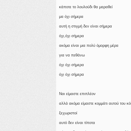
κάποτε το λουλούδι θα μαραθεί
μα όχι σήμερα
αυτή η στιγμή δεν είναι σήμερα
όχι,όχι σήμερα
ακόμα είναι μια πολύ όμορφη μέρα
για να πεθάνω
όχι όχι σήμερα
όχι όχι σήμερα
Nαι είμαστε επιπλέον
αλλά ακόμα είμαστε κομμάτι αυτού του κ
ξεχωριστοί
αυτό δεν είναι τίποτα