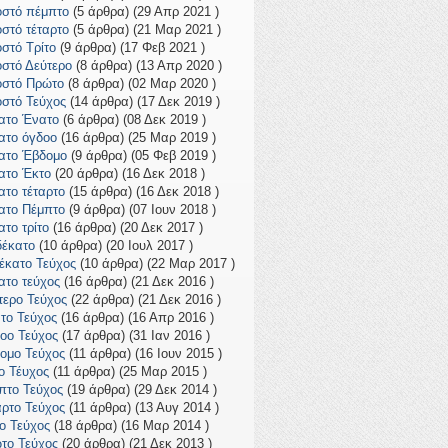
οστό πέμπτο
(5 άρθρα) (29 Απρ 2021 )
οστό τέταρτο
(5 άρθρα) (21 Μαρ 2021 )
οστό Τρίτο
(9 άρθρα) (17 Φεβ 2021 )
οστό Δεύτερο
(8 άρθρα) (13 Απρ 2020 )
οστό Πρώτο
(8 άρθρα) (02 Μαρ 2020 )
οστό Τεύχος
(14 άρθρα) (17 Δεκ 2019 )
ατο Ένατο
(6 άρθρα) (08 Δεκ 2019 )
ατο όγδοο
(16 άρθρα) (25 Μαρ 2019 )
ατο Έβδομο
(9 άρθρα) (05 Φεβ 2019 )
ατο Έκτο
(20 άρθρα) (16 Δεκ 2018 )
ατο τέταρτο
(15 άρθρα) (16 Δεκ 2018 )
ατο Πέμπτο
(9 άρθρα) (07 Ιουν 2018 )
ατο τρίτο
(16 άρθρα) (20 Δεκ 2017 )
έκατο
(10 άρθρα) (20 Ιουλ 2017 )
έκατο Τεύχος
(10 άρθρα) (22 Μαρ 2017 )
ατο τεύχος
(16 άρθρα) (21 Δεκ 2016 )
τερο Τεύχος
(22 άρθρα) (21 Δεκ 2016 )
το Τεύχος
(16 άρθρα) (16 Απρ 2016 )
οο Τεύχος
(17 άρθρα) (31 Ιαν 2016 )
ομο Τεύχος
(11 άρθρα) (16 Ιουν 2015 )
ο Τέυχος
(11 άρθρα) (25 Μαρ 2015 )
πτο Τεύχος
(19 άρθρα) (29 Δεκ 2014 )
αρτο Τεύχος
(11 άρθρα) (13 Αυγ 2014 )
το Τεύχος
(18 άρθρα) (16 Μαρ 2014 )
το Τεύχος
(20 άρθρα) (21 Δεκ 2013 )