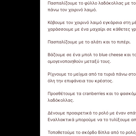
Πασπαλίζουμε το φύλλο λαδόκολλας με το α
πάνω τον χοιρινό λαιμό.
Κόβουμε τον χοιρινό λαιμό εγκάρσια στη μ
χαράσσουμε με ένα μαχαίρι σε κάθετες γ
Πασπαλίζουμε με το αλάτι και το πιπέρι.
Βάζουμε σε ένα μπολ το blue cheese και τ
ομογενοποιηθούν μεταξύ τους.
Ρίχνουμε το μείγμα από τα τυριά πάνω στο 
όλη την επιφάνεια του κρέατος.
Προσθέτουμε τα cranberries και το φασκόμ
λαδόκολλας.
Δένουμε προαιρετικά το ρολό με έναν σπά
Εναλλακτικά μπορούμε να το τυλίξουμε απ
Τοποθετούμε το σκόρδο δίπλα από το ρολό,