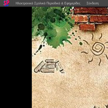
Ηλεκτρονικά Σχολικά Περιοδικά & Εφημερίδες
Σύνδεση