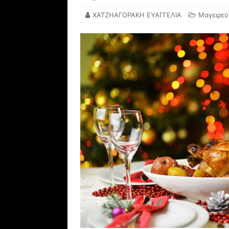
ΧΑΤΖΗΑΓΟΡΑΚΗ ΕΥΑΓΓΕΛΙΑ
Μαγειρεύ