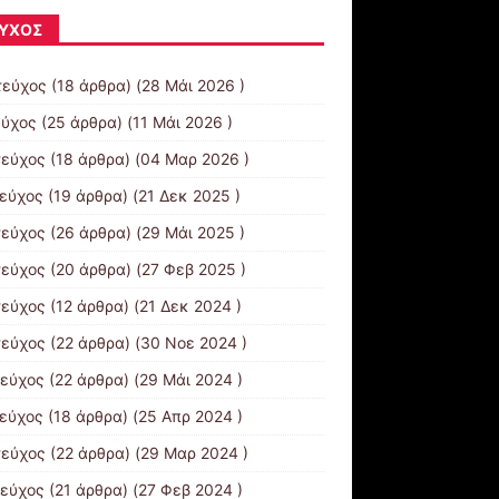
ΎΧΟΣ
τεύχος
(18 άρθρα) (28 Μάι 2026 )
εύχος
(25 άρθρα) (11 Μάι 2026 )
τεύχος
(18 άρθρα) (04 Μαρ 2026 )
τεύχος
(19 άρθρα) (21 Δεκ 2025 )
τεύχος
(26 άρθρα) (29 Μάι 2025 )
τεύχος
(20 άρθρα) (27 Φεβ 2025 )
τεύχος
(12 άρθρα) (21 Δεκ 2024 )
τεύχος
(22 άρθρα) (30 Νοε 2024 )
τεύχος
(22 άρθρα) (29 Μάι 2024 )
τεύχος
(18 άρθρα) (25 Απρ 2024 )
τεύχος
(22 άρθρα) (29 Μαρ 2024 )
τεύχος
(21 άρθρα) (27 Φεβ 2024 )