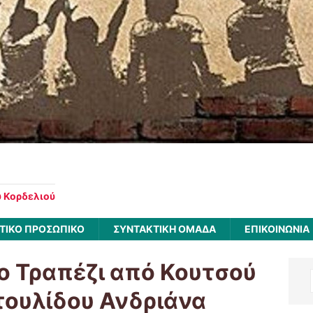
υ Κορδελιού
ΤΙΚΟ ΠΡΟΣΩΠΙΚΟ
ΣΥΝΤΑΚΤΙΚΗ ΟΜΑΔΑ
ΕΠΙΚΟΙΝΩΝΙΑ
ο Τραπέζι από Κουτσού
τουλίδου Ανδριάνα