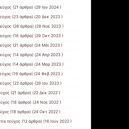
τεύχος
(21 άρθρα) (29 Ιαν 2024 )
τεύχος
(23 άρθρα) (20 Δεκ 2023 )
τεύχος
(28 άρθρα) (29 Νοε 2023 )
τεύχος
(16 άρθρα) (29 Οκτ 2023 )
τεύχος
(21 άρθρα) (24 Μάι 2023 )
τεύχος
(14 άρθρα) (24 Απρ 2023 )
τεύχος
(14 άρθρα) (24 Μαρ 2023 )
τεύχος
(19 άρθρα) (24 Φεβ 2023 )
τεύχος
(22 άρθρα) (29 Ιαν 2023 )
εύχος
(21 άρθρα) (22 Δεκ 2022 )
εύχος
(18 άρθρα) (24 Νοε 2022 )
εύχος
(18 άρθρα) (24 Οκτ 2022 )
xtra τεύχος
(12 άρθρα) (16 Ιουν 2022 )