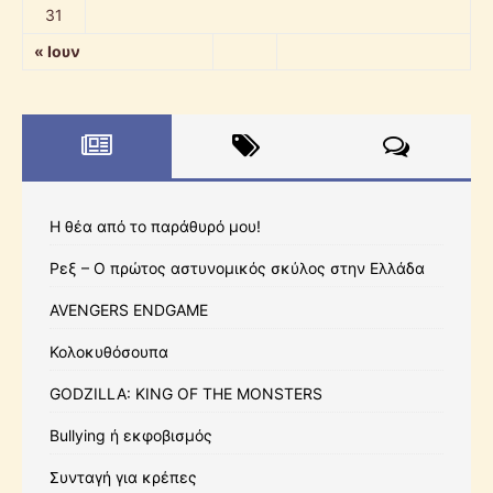
31
« Ιουν
Η θέα από το παράθυρό μου!
Ρεξ – Ο πρώτος αστυνομικός σκύλος στην Ελλάδα
AVENGERS ENDGAME
Κολοκυθόσουπα
GODZILLA: KING OF THE MONSTERS
Bullying ή εκφοβισμός
Συνταγή για κρέπες