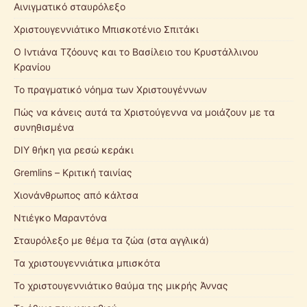
Αινιγματικό σταυρόλεξο
Χριστουγεννιάτικο Μπισκοτένιο Σπιτάκι
Ο Ιντιάνα Τζόουνς και το Βασίλειο του Κρυστάλλινου
Κρανίου
Το πραγματικό νόημα των Χριστουγέννων
Πώς να κάνεις αυτά τα Χριστούγεννα να μοιάζουν με τα
συνηθισμένα
DIY θήκη για ρεσώ κεράκι
Gremlins – Κριτική ταινίας
Χιονάνθρωπος από κάλτσα
Ντιέγκο Μαραντόνα
Σταυρόλεξο με θέμα τα ζώα (στα αγγλικά)
Τα χριστουγεννιάτικα μπισκότα
Το χριστουγεννιάτικο θαύμα της μικρής Άννας