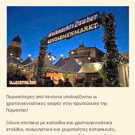
Περισσότερες από πενήντα υπολογίζονται οι
χριστουγεννιάτικες αγορές στην πρωτεύουσα της
Γερμανίας!
Ξύλινα σπιτάκια με καλούδια και χριστουγεννιάτικα
στολίδια, αναμνηστικά και χειροποίητες κατασκευές,