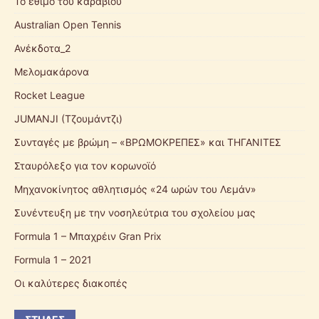
Το έθιμο του καραβιού
Australian Open Tennis
Ανέκδοτα_2
Μελομακάρονα
Rocket League
JUMANJI (Τζουμάντζι)
Συνταγές με βρώμη – «ΒΡΩΜΟΚΡΕΠΕΣ» και ΤΗΓΑΝΙΤΕΣ
Σταυρόλεξο για τον κορωνοϊό
Μηχανοκίνητος αθλητισμός «24 ωρών του Λεμάν»
Συνέντευξη με την νοσηλεύτρια του σχολείου μας
Formula 1 – Μπαχρέιν Gran Prix
Formula 1 – 2021
Οι καλύτερες διακοπές