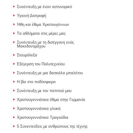
Συνέντευξη με έναν αστυνομικό
Υγιεινή Διατροφή
Ήθη και έθιμα Χριστουγέννων
Tα αθλήματα στις μέρες μας
Συνέντευξη με τη δισέγγονη ενός
Μακεδονομάχου
Σταυρόλεξα
Εξέγερση του Πολυτεχνείου
Συνέντευξη με μια δασκάλα μπαλέτου
Η βία στο ποδόσφαιρο
Συνέντευξη με τον παππού μου
Χριστουγεννιάτικα έθιμα στην Γερμανία
Χριστουγεννιάτικα γλυκά
Χριστουγεννιάτικα Τραγούδια
5 Συνεντεύξεις με ανθρώπους της τέχνης