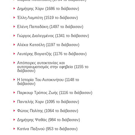
Δημήτρης Χόρν (1686 το διάβασαν)
Έλλη Λαμπέτη (1519 το διάβασαν)
Ελένη Παπαδάκη (1497 το διάβασαν)
Γιώργος Διαλεγμένος (1341 το διάβασαν)
Αλέκα Κατσέλη (1197 το διάβασαν)
Λευτέρης Βογιατζής (1176 το διάβασαν)
Απόπειρες αυτοκτονίας και
αυτοτραυματισμός στην εφηβεία (1155 το
διάβασαν)
Η Ιστορία Του Αυτοκινήτου (1148 το
διάβασαν)
Παρκουρ Τρόπος Ζωής (1116 το διάβασαν)
Παντελής Χορν (1095 το διάβασαν)
Φώτος Πολίτης (1064 το διάβασαν)
Δημήτρης Ψαθάς (984 το διάβασαν)
Κατίνα Παξινού (953 το διάβασαν)