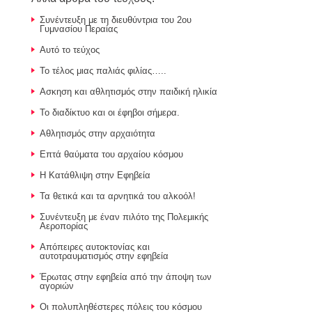
Συνέντευξη με τη διευθύντρια του 2ου
Γυμνασίου Περαίας
Αυτό το τεύχος
Το τέλος μιας παλιάς φιλίας…..
Ασκηση και αθλητισμός στην παιδική ηλικία
Το διαδίκτυο και οι έφηβοι σήμερα.
Αθλητισμός στην αρχαιότητα
Επτά θαύματα του αρχαίου κόσμου
Η Κατάθλιψη στην Εφηβεία
Τα θετικά και τα αρνητικά του αλκοόλ!
Συνέντευξη με έναν πιλότο της Πολεμικής
Αεροπορίας
Απόπειρες αυτοκτονίας και
αυτοτραυματισμός στην εφηβεία
Έρωτας στην εφηβεία από την άποψη των
αγοριών
Οι πολυπληθέστερες πόλεις του κόσμου