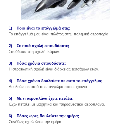
1) Ποιο είναι το επάγγελμά σας;
Το επάγγελμά μου είναι πιλότος στην πολεμική αεροπορία.
2) Σε ποιά σχολή σπουδάσατε;
Σπούδασα στη σχολή Ικάρων.
3) Πόσα χρόνια σπουδάσατε;
Η στρατιωτική σχολή είναι διάρκειας τεσσάρων ετών.
4) Πόσα χρόνια δουλεύετε σε αυτό το επάγγελμα;
Δουλεύω σε αυτό το επάγγελμα είκοσι χρόνια.
5) Με τι αεροπλάνα έχετε πετάξει;
Έχω πετάξει με μαχητικά και πυροσβεστικά αεροπλάνα.
6) Πόσες ώρες δουλεύετε την ημέρα;
Συνήθως οχτώ ώρες την ημέρα.