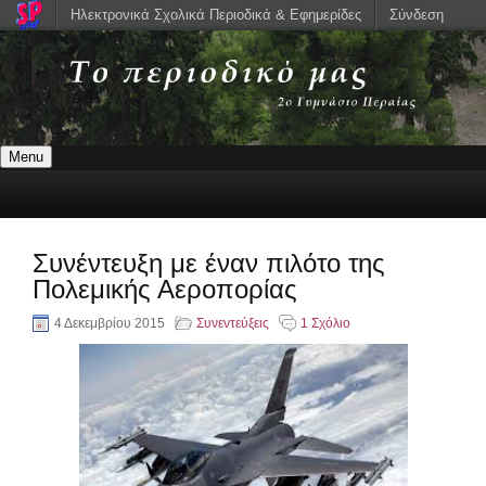
Ηλεκτρονικά Σχολικά Περιοδικά & Εφημερίδες
Σύνδεση
Menu
Συνέντευξη με έναν πιλότο της
Πολεμικής Αεροπορίας
4 Δεκεμβρίου 2015
Συνεντεύξεις
1 Σχόλιο