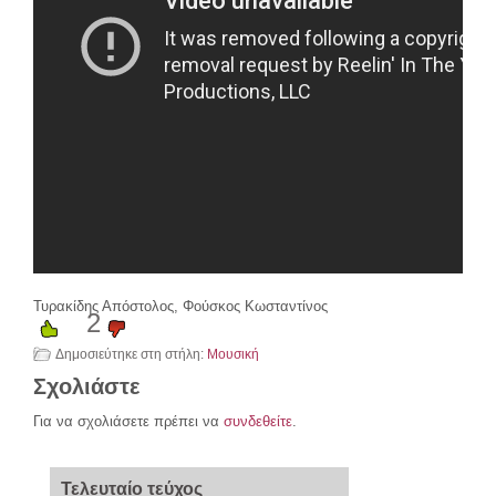
Τυρακίδης Απόστολος, Φούσκος Κωσταντίνος
2
Δημοσιεύτηκε στη στήλη:
Μουσική
Σχολιάστε
Για να σχολιάσετε πρέπει να
συνδεθείτε
.
Τελευταίο τεύχος