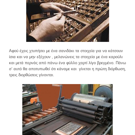
Αφού έχεις χτυπήσει με ένα σανιδάκι τα στοιχεία για να κάτσουν
ίσια και να μην εξέχουν , μελανώνεις τα στοιχεία με ένα καρούλι
και μετά περνάς από πάνω ένα φύλλο χαρτί λίγο βρεγμένο. Πάνω
σ’ αυτό θα αποτυπωθεί ότι κάναμε και γίνεται η πρώτη διόρθωση,
τρεις διορθώσεις γίνονται.