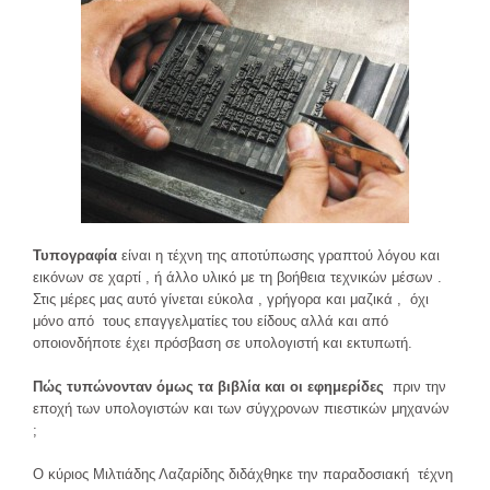
Τυπογραφία
είναι η τέχνη της αποτύπωσης γραπτού λόγου και
εικόνων σε χαρτί , ή άλλο υλικό με τη βοήθεια τεχνικών μέσων .
Στις μέρες μας αυτό γίνεται εύκολα , γρήγορα και μαζικά , όχι
μόνο από τους επαγγελματίες του είδους αλλά και από
οποιονδήποτε έχει πρόσβαση σε υπολογιστή και εκτυπωτή.
Πώς τυπώνονταν όμως τα βιβλία και οι εφημερίδες
πριν την
εποχή των υπολογιστών και των σύγχρονων πιεστικών μηχανών
;
Ο κύριος Μιλτιάδης Λαζαρίδης διδάχθηκε την παραδοσιακή τέχνη