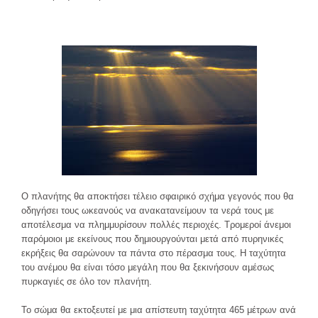
Ο πλανήτης θα αποκτήσει τέλειο σφαιρικό σχήμα γεγονός που θα
οδηγήσει τους ωκεανούς να ανακατανείμουν τα νερά τους με
αποτέλεσμα να πλημμυρίσουν πολλές περιοχές. Τρομεροί άνεμοι
παρόμοιοι με εκείνους που δημιουργούνται μετά από πυρηνικές
εκρήξεις θα σαρώνουν τα πάντα στο πέρασμα τους. Η ταχύτητα
του ανέμου θα είναι τόσο μεγάλη που θα ξεκινήσουν αμέσως
πυρκαγιές σε όλο τον πλανήτη.
Το σώμα θα εκτοξευτεί με μια απίστευτη ταχύτητα 465 μέτρων ανά