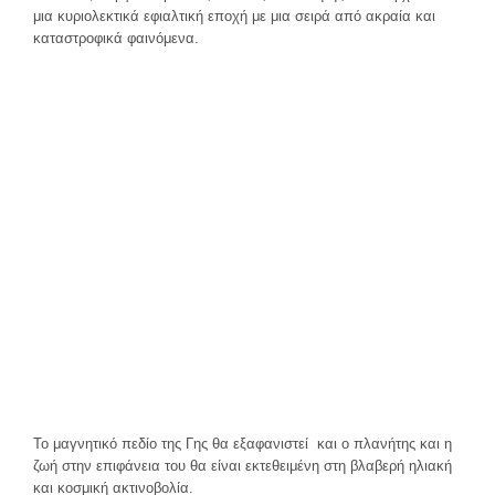
μια κυριολεκτικά εφιαλτική εποχή με μια σειρά από ακραία και
καταστροφικά φαινόμενα.
Το μαγνητικό πεδίο της Γης θα εξαφανιστεί και ο πλανήτης και η
ζωή στην επιφάνεια του θα είναι εκτεθειμένη στη βλαβερή ηλιακή
και κοσμική ακτινοβολία.