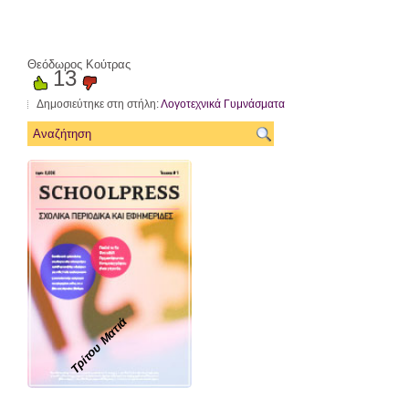
Θεόδωρος Κούτρας
13
Δημοσιεύτηκε στη στήλη:
Λογοτεχνικά Γυμνάσματα
Τρίτου Ματιά