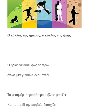
Ο κύκλος της ημέρας, ο κύκλος της ζωής
Ο ήλιος γεννάει φως το πρωί
όπως μια γυναίκα ένα παιδί
Το μεσημέρι περισσότερο ο ήλιος φωτίζει
Και το παιδί την εφηβεία διασχίζει