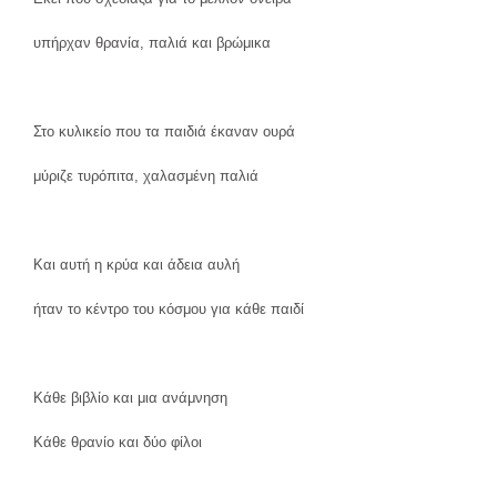
υπήρχαν θρανία, παλιά και βρώμικα
Στο κυλικείο που τα παιδιά έκαναν ουρά
μύριζε τυρόπιτα, χαλασμένη παλιά
Και αυτή η κρύα και άδεια αυλή
ήταν το κέντρο του κόσμου για κάθε παιδί
Κάθε βιβλίο και μια ανάμνηση
Κάθε θρανίο και δύο φίλοι