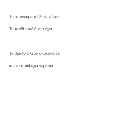
Το απόγευμα ο ήλιος πέφτει
Το παιδί παιδιά πια έχει
Το βράδυ πλέον σκοτεινιάζει
και το παιδί έχει γεράσει