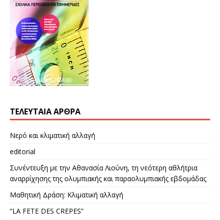
ΤΕΛΕΥΤΑΊΑ ΆΡΘΡΑ
Νερό και κλιματική αλλαγή
editorial
Συνέντευξη με την Αθανασία Λιούνη, τη νεότερη αθλήτρια
αναρρίχησης της ολυμπιακής και παραολυμπιακής εβδομάδας
Μαθητική Δράση: Κλιματική αλλαγή
“LA FETE DES CREPES”