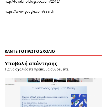
http://tovaltino.blogspot.com/2012/
https://www.google.com/search
ΚΆΝΤΕ ΤΟ ΠΡΏΤΟ ΣΧΌΛΙΟ
Υποβολή απάντησης
Για να σχολιάσετε πρέπει να
συνδεθείτε
.