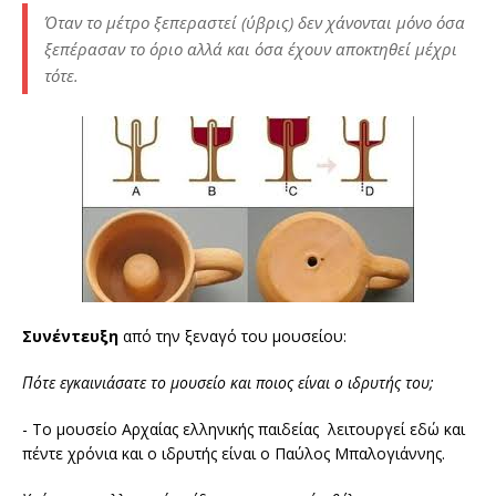
Όταν το μέτρο ξεπεραστεί (ύβρις) δεν χάνονται μόνο όσα
ξεπέρασαν το όριο αλλά και όσα έχουν αποκτηθεί μέχρι
τότε.
Συνέντευξη
από την ξεναγό του μουσείου:
Πότε εγκαινιάσατε το μουσείο και ποιος είναι ο ιδρυτής του;
- Το μουσείο Αρχαίας ελληνικής παιδείας λειτουργεί εδώ και
πέντε χρόνια και ο ιδρυτής είναι ο Παύλος Μπαλογιάννης.