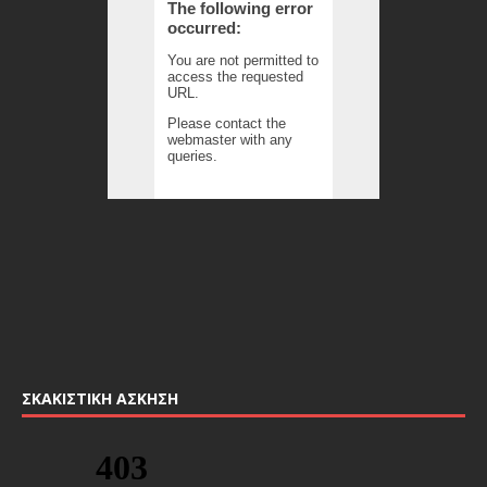
ΣΚΑΚΙΣΤΙΚΉ ΆΣΚΗΣΗ