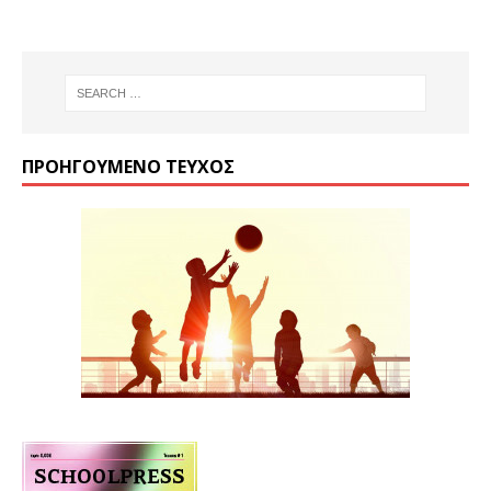
ΠΡΟΗΓΟΎΜΕΝΟ ΤΕΎΧΟΣ