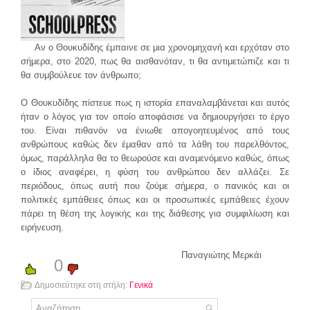
Αν ο Θουκυδίδης έμπαινε σε μια χρονομηχανή και ερχόταν στο
σήμερα, στο 2020, πως θα αισθανόταν, τι θα αντιμετώπιζε και τι
θα συμβούλευε τον άνθρωπο;
Ο Θουκυδίδης πίστευε πως η ιστορία επαναλαμβάνεται και αυτός
ήταν ο λόγος για τον οποίο αποφάσισε να δημιουργήσει το έργο
του. Είναι πιθανόν να ένιωθε απογοητευμένος από τους
ανθρώπους καθώς δεν έμαθαν από τα λάθη του παρελθόντος,
όμως, παράλληλα θα το θεωρούσε και αναμενόμενο καθώς, όπως
ο ίδιος αναφέρει, η φύση του ανθρώπου δεν αλλάζει. Σε
περιόδους, όπως αυτή που ζούμε σήμερα, ο πανικός και οι
πολιτικές εμπάθειες όπως και οι προσωπικές εμπάθειες έχουν
πάρει τη θέση της λογικής και της διάθεσης για συμφιλίωση και
ειρήνευση.
Παναγιώτης Μερκάι
0
Δημοσιεύτηκε στη στήλη:
Γενικά