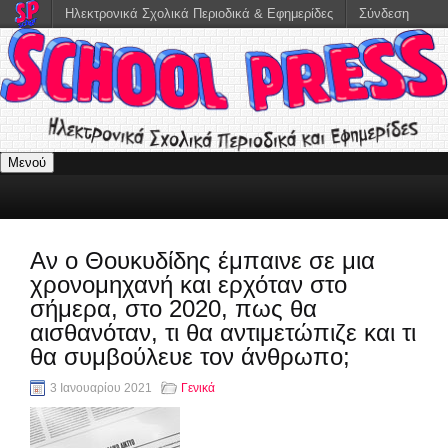
Ηλεκτρονικά Σχολικά Περιοδικά & Εφημερίδες
Σύνδεση
Μενού
Αν ο Θουκυδίδης έμπαινε σε μια
χρονομηχανή και ερχόταν στο
σήμερα, στο 2020, πως θα
αισθανόταν, τι θα αντιμετώπιζε και τι
θα συμβούλευε τον άνθρωπο;
3 Ιανουαρίου 2021
Γενικά