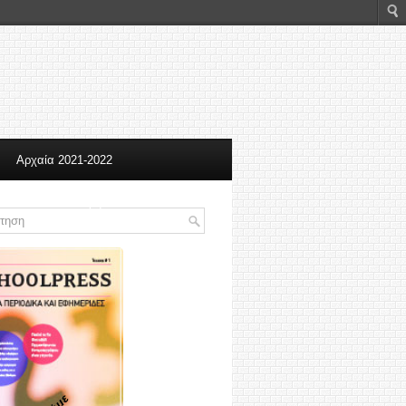
Αρχαία 2021-2022
2020-2021
Θρησκευτικά 2020-2011
ΟΜΑΔΑ
ΤΟ ΣΧΟΛΕΙΟ ΜΑΣ