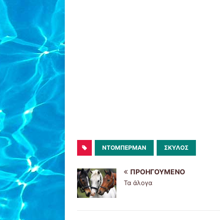
ΝΤΌΜΠΕΡΜΑΝ
ΣΚΥΛΟΣ
ΠΡΟΗΓΟΎΜΕΝΟ
Τα άλογα