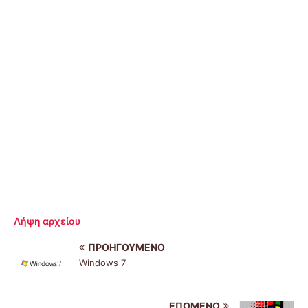
Λήψη αρχείου
ΠΡΟΗΓΟΎΜΕΝΟ
Windows 7
ΕΠΌΜΕΝΟ