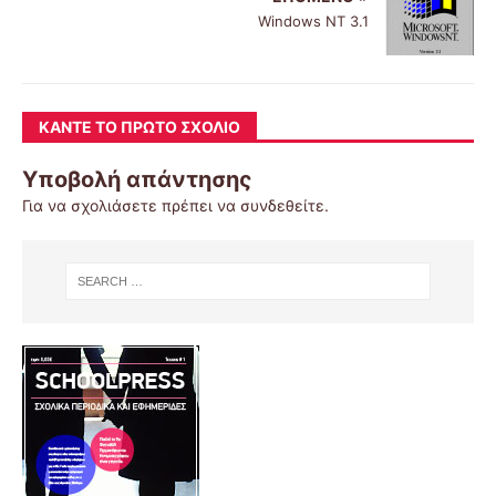
Windows NT 3.1
ΚΆΝΤΕ ΤΟ ΠΡΏΤΟ ΣΧΌΛΙΟ
Υποβολή απάντησης
Για να σχολιάσετε πρέπει να
συνδεθείτε
.