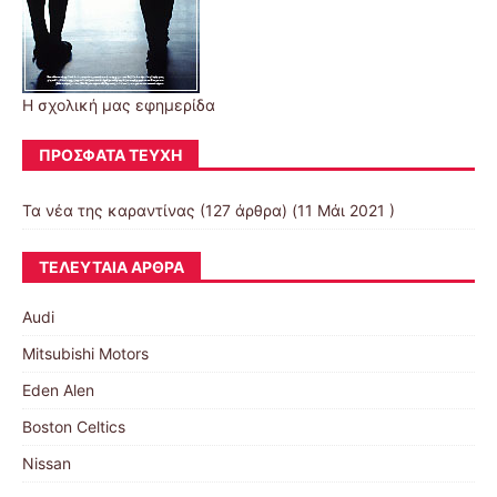
Η σχολική μας εφημερίδα
ΠΡΌΣΦΑΤΑ ΤΕΎΧΗ
Τα νέα της καραντίνας
(127 άρθρα) (11 Μάι 2021 )
ΤΕΛΕΥΤΑΊΑ ΆΡΘΡΑ
Audi
Mitsubishi Motors
Eden Alen
Boston Celtics
Nissan