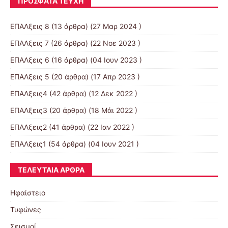
ΠΡΌΣΦΑΤΑ ΤΕΎΧΗ
ΕΠΑΛξεις 8
(13 άρθρα) (27 Μαρ 2024 )
ΕΠΑΛξεις 7
(26 άρθρα) (22 Νοε 2023 )
ΕΠΑΛξεις 6
(16 άρθρα) (04 Ιουν 2023 )
ΕΠΑΛξεις 5
(20 άρθρα) (17 Απρ 2023 )
ΕΠΑΛξεις4
(42 άρθρα) (12 Δεκ 2022 )
ΕΠΑΛξεις3
(20 άρθρα) (18 Μάι 2022 )
ΕΠΑΛξεις2
(41 άρθρα) (22 Ιαν 2022 )
ΕΠΑΛξεις1
(54 άρθρα) (04 Ιουν 2021 )
ΤΕΛΕΥΤΑΊΑ ΆΡΘΡΑ
Ηφαίστειο
Τυφώνες
Σεισμοί