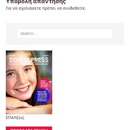
Υποβολή απάντησης
Για να σχολιάσετε πρέπει να
συνδεθείτε
.
ΕΠΑΛξεις