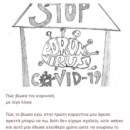
Πώς βίωσα τον κορονοϊό,
με λίγα λόγια
Πώς το βίωσα εγώ: στην πρώτη καραντίνα μου άρεσε
αρκετά μπορώ να πω, διότι δεν είχαμε σχολείο, ούτε webex
και αυτό μου έδωσε ελεύθερο χρόνο ώστε να γνωρίσω το