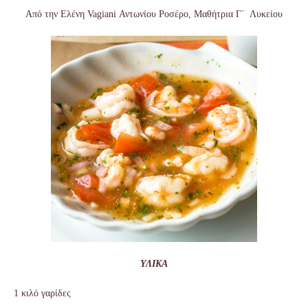
Από την Ελένη
Vagiani
Αντωνίου Ροσέρο, Μαθήτρια Γ΄ Λυκείου
ΥΛΙΚΑ
1 κιλό γαρίδες