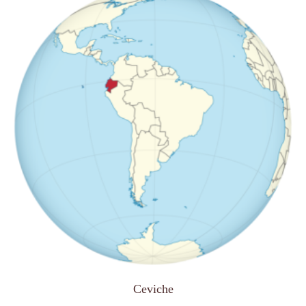
Ceviche