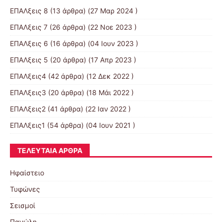
ΕΠΑΛξεις 8
(13 άρθρα) (27 Μαρ 2024 )
ΕΠΑΛξεις 7
(26 άρθρα) (22 Νοε 2023 )
ΕΠΑΛξεις 6
(16 άρθρα) (04 Ιουν 2023 )
ΕΠΑΛξεις 5
(20 άρθρα) (17 Απρ 2023 )
ΕΠΑΛξεις4
(42 άρθρα) (12 Δεκ 2022 )
ΕΠΑΛξεις3
(20 άρθρα) (18 Μάι 2022 )
ΕΠΑΛξεις2
(41 άρθρα) (22 Ιαν 2022 )
ΕΠΑΛξεις1
(54 άρθρα) (04 Ιουν 2021 )
ΤΕΛΕΥΤΑΊΑ ΆΡΘΡΑ
Ηφαίστειο
Τυφώνες
Σεισμοί
Πανώλη